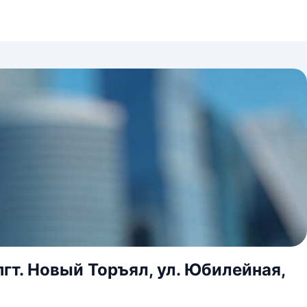
гт. Новый Торъял, ул. Юбилейная,