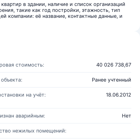
квартир в здании, наличие и список организаций
ения, такие как год постройки, этажность, тип
й компании: её название, контактные данные, и
ровая стоимость:
40 026 738,67
 объекта:
Ранее учтенный
остановки на учёт:
18.06.2012
изнан аварийным:
Нет
ство нежилых помещений: