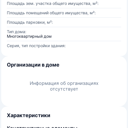
Площадь зем. участка общего имущества, м²:
Площадь помещений общего имущества, м²:
Площадь парковки, м²:
Тип дома:
Многоквартирный дом
Серия, тип постройки здания:
Организации в доме
Информация об организациях
отсутствует
Характеристики