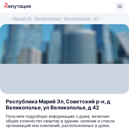
Марий Эл
Великополье
Великополье
42
Республика Марий Эл, Советский р-н, д
Великополье, ул Великополье, д 42
Получите подробную информацию о доме, включая:
общее количество квартир в здании, наличие и список
организаций или компаний, расположенных в доме,