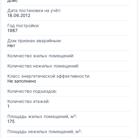
дом)
Дата постановки на учёт:
18.06.2012
Год постройки:
1987
Дом признан аварийным:
Нет
Количество жилых помещений:
Количество нежилых помещений:
Класс энергетической эффективности:
Не заполнено
Количество подъездов:
Количество этажей:
1
Площадь жилых помещений, м²:
175
Площадь нежилых помещений, м²: