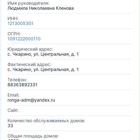
Имя руководителя:
Людмила Николаевна Кленова
ИНН:
1213005301
ОГРН:
1091222000110
Юридический адрес:
с. Чкарино, ул. Центральная, д. 1
Фактический адрес:
с. Чкарино, ул. Центральная, д. 1
Телефон:
88363892331
Email:
ronga-adm@yandex.ru
Сайт:
Количество обслуживаемых домов:
33
Общая площадь домов: