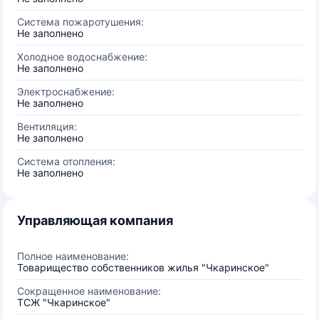
Система пожаротушения:
Не заполнено
Холодное водоснабжение:
Не заполнено
Электроснабжение:
Не заполнено
Вентиляция:
Не заполнено
Система отопления:
Не заполнено
Управляющая компания
Полное наименование:
Товарищество собственников жилья "Чкаринское"
Сокращенное наименование:
ТСЖ "Чкаринское"