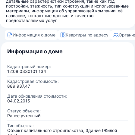
детальные характеристики строения, такие как год
постройки, этажность, тип конструкции и использованные
материалы, информация об управляющей компании: её
название, контактные данные, и качество
предоставляемых услуг
Информация о доме
Квартиры по адресу
Органи
Информация о доме
Кадастровый номер:
12:08:0330101:134
Кадастровая стоимость:
889 937,47
Дата обновления стоимости:
04.02.2015
Статус объекта:
Ранее учтенный
Тип объекта:
Объект капитального строительства, Здание (Жилой