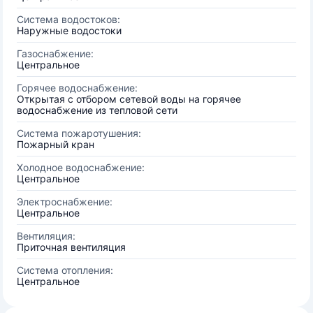
Система водостоков:
Наружные водостоки
Газоснабжение:
Центральное
Горячее водоснабжение:
Открытая с отбором сетевой воды на горячее
водоснабжение из тепловой сети
Система пожаротушения:
Пожарный кран
Холодное водоснабжение:
Центральное
Электроснабжение:
Центральное
Вентиляция:
Приточная вентиляция
Система отопления:
Центральное