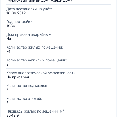
(Многоквартирный дом, жилой дом)
Дата постановки на учёт:
18.06.2012
Год постройки:
1986
Дом признан аварийным:
Нет
Количество жилых помещений:
74
Количество нежилых помещений:
2
Класс энергетической эффективности:
Не присвоен
Количество подъездов:
6
Количество этажей:
5
Площадь жилых помещений, м²:
3542.9