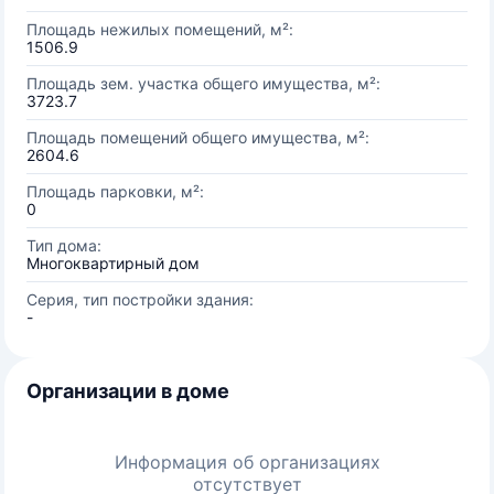
Площадь нежилых помещений, м²:
1506.9
Площадь зем. участка общего имущества, м²:
3723.7
Площадь помещений общего имущества, м²:
2604.6
Площадь парковки, м²:
0
Тип дома:
Многоквартирный дом
Серия, тип постройки здания:
-
Организации в доме
Информация об организациях
отсутствует