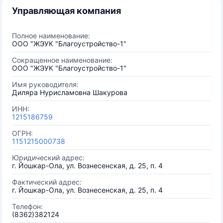
Управляющая компания
Полное наименование:
ООО "ЖЭУК "Благоустройство-1"
Сокращенное наименование:
ООО "ЖЭУК "Благоустройство-1"
Имя руководителя:
Диляра Нурисламовна Шакурова
ИНН:
1215186759
ОГРН:
1151215000738
Юридический адрес:
г. Йошкар-Ола, ул. Вознесенская, д. 25, п. 4
Фактический адрес:
г. Йошкар-Ола, ул. Вознесенская, д. 25, п. 4
Телефон:
(8362)382124