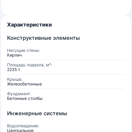
Характеристики
Конструктивные элементы
Несущие стены:
Кирпич
Площадь подвала, м²:
2235.1
Крыша:
Железобетонные
Фундамент:
Бетонные столбы
Инженерные системы
Водоотведение:
Центральное