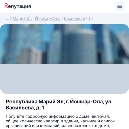
Марий Эл
Йошкар-Ола
Васильева
1
Республика Марий Эл, г. Йошкар-Ола, ул.
Васильева, д. 1
Получите подробную информацию о доме, включая:
общее количество квартир в здании, наличие и список
организаций или компаний, расположенных в доме,