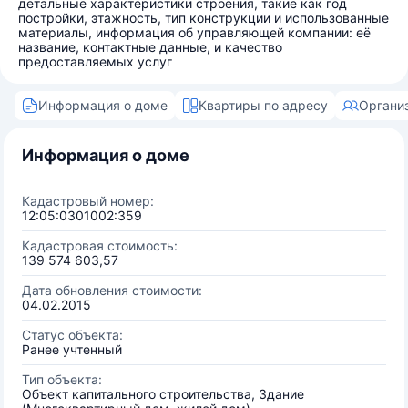
детальные характеристики строения, такие как год
постройки, этажность, тип конструкции и использованные
материалы, информация об управляющей компании: её
название, контактные данные, и качество
предоставляемых услуг
Информация о доме
Квартиры по адресу
Органи
Информация о доме
Кадастровый номер:
12:05:0301002:359
Кадастровая стоимость:
139 574 603,57
Дата обновления стоимости:
04.02.2015
Статус объекта:
Ранее учтенный
Тип объекта:
Объект капитального строительства, Здание