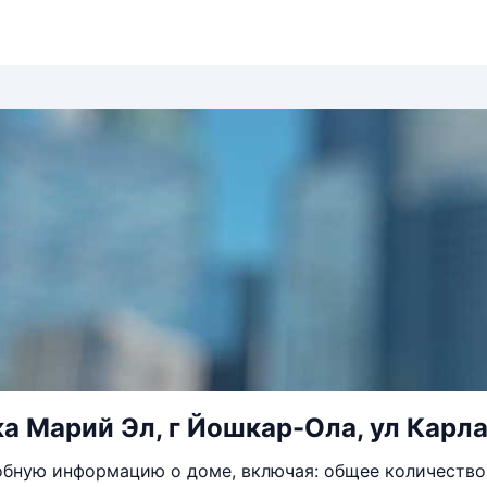
а Марий Эл, г Йошкар-Ола, ул Карла
бную информацию о доме, включая: общее количество 