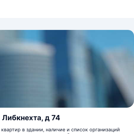
 Либкнехта, д 74
квартир в здании, наличие и список организаций