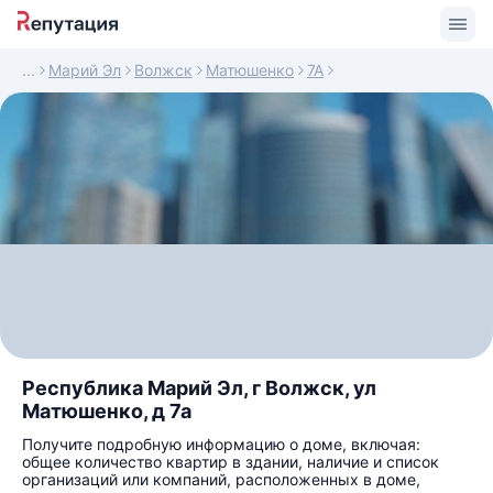
Марий Эл
Волжск
Матюшенко
7А
Республика Марий Эл, г Волжск, ул
Матюшенко, д 7а
Получите подробную информацию о доме, включая:
общее количество квартир в здании, наличие и список
организаций или компаний, расположенных в доме,