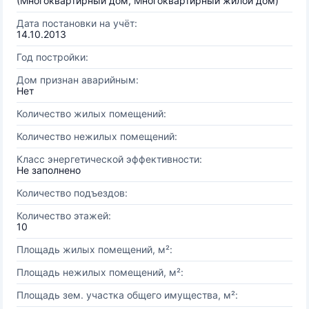
(Многоквартирный дом, Многоквартирный жилой дом)
Дата постановки на учёт:
14.10.2013
Год постройки:
Дом признан аварийным:
Нет
Количество жилых помещений:
Количество нежилых помещений:
Класс энергетической эффективности:
Не заполнено
Количество подъездов:
Количество этажей:
10
Площадь жилых помещений, м²:
Площадь нежилых помещений, м²:
Площадь зем. участка общего имущества, м²: