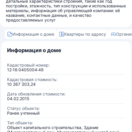
детальные характеристики строения, такие как год
постройки, этажность, тип конструкции и использованные
материалы, информация об управляющей компании: её
название, контактные данные, и качество
предоставляемых услуг
Информация о доме
Квартиры по адресу
Органи
Информация о доме
Кадастровый номер:
12:16:0405004:49
Кадастровая стоимость:
10 267 303,24
Дата обновления стоимости:
04.02.2015
Статус объекта:
Ранее учтенный
Тип объекта:
Объект капитального строительства, Здание