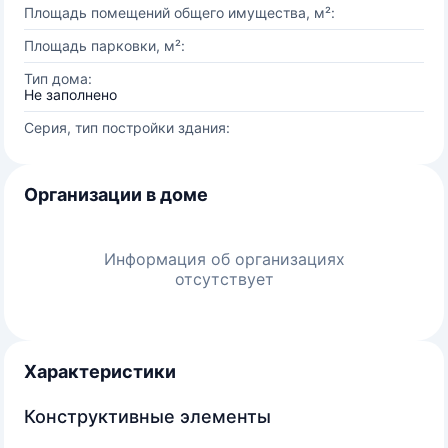
Площадь помещений общего имущества, м²:
Площадь парковки, м²:
Тип дома:
Не заполнено
Серия, тип постройки здания:
Организации в доме
Информация об организациях
отсутствует
Характеристики
Конструктивные элементы