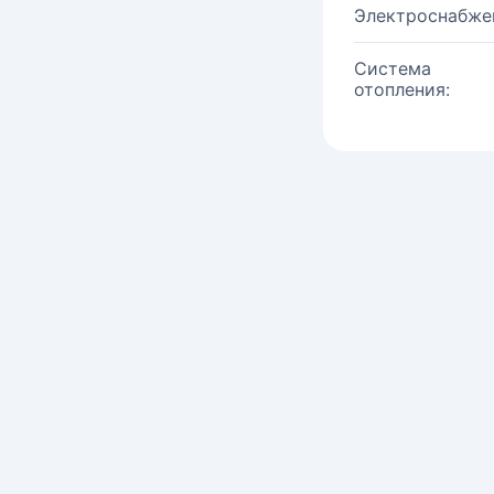
Электроснабже
Система
отопления: