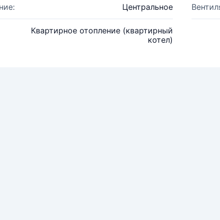
ние:
Центральное
Вентил
Квартирное отопление (квартирный
котел)