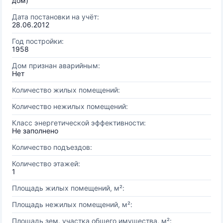
дом)
Дата постановки на учёт:
28.06.2012
Год постройки:
1958
Дом признан аварийным:
Нет
Количество жилых помещений:
Количество нежилых помещений:
Класс энергетической эффективности:
Не заполнено
Количество подъездов:
Количество этажей:
1
Площадь жилых помещений, м²:
Площадь нежилых помещений, м²:
Площадь зем. участка общего имущества, м²: