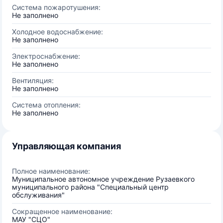
Система пожаротушения:
Не заполнено
Холодное водоснабжение:
Не заполнено
Электроснабжение:
Не заполнено
Вентиляция:
Не заполнено
Система отопления:
Не заполнено
Управляющая компания
Полное наименование:
Муниципальное автономное учреждение Рузаевкого
муниципального района "Специальный центр
обслуживания"
Сокращенное наименование:
МАУ "СЦО"