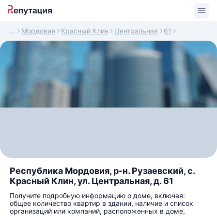
Мордовия
Красный Клин
Центральная
61
Республика Мордовия, р-н. Рузаевский, с.
Красный Клин, ул. Центральная, д. 61
Получите подробную информацию о доме, включая:
общее количество квартир в здании, наличие и список
организаций или компаний, расположенных в доме,