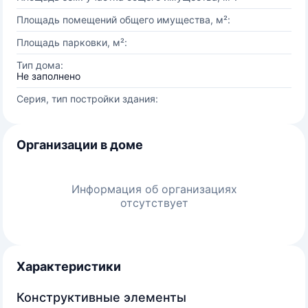
Площадь помещений общего имущества, м²:
Площадь парковки, м²:
Тип дома:
Не заполнено
Серия, тип постройки здания:
Организации в доме
Информация об организациях
отсутствует
Характеристики
Конструктивные элементы