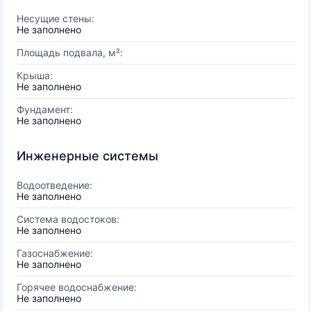
Несущие стены:
Не заполнено
Площадь подвала, м²:
Крыша:
Не заполнено
Фундамент:
Не заполнено
Инженерные системы
Водоотведение:
Не заполнено
Система водостоков:
Не заполнено
Газоснабжение:
Не заполнено
Горячее водоснабжение:
Не заполнено