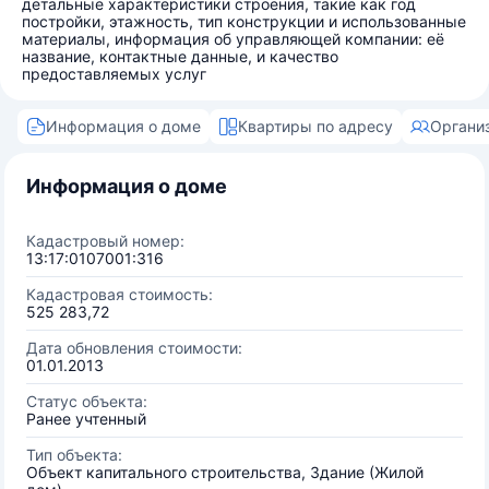
детальные характеристики строения, такие как год
постройки, этажность, тип конструкции и использованные
материалы, информация об управляющей компании: её
название, контактные данные, и качество
предоставляемых услуг
Информация о доме
Квартиры по адресу
Органи
Информация о доме
Кадастровый номер:
13:17:0107001:316
Кадастровая стоимость:
525 283,72
Дата обновления стоимости:
01.01.2013
Статус объекта:
Ранее учтенный
Тип объекта:
Объект капитального строительства, Здание (Жилой