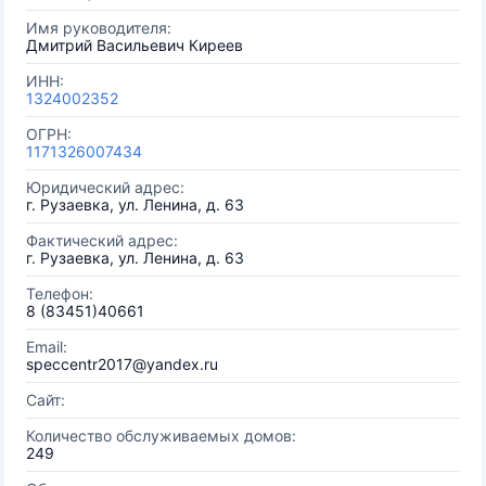
Имя руководителя:
Дмитрий Васильевич Киреев
ИНН:
1324002352
ОГРН:
1171326007434
Юридический адрес:
г. Рузаевка, ул. Ленина, д. 63
Фактический адрес:
г. Рузаевка, ул. Ленина, д. 63
Телефон:
8 (83451)40661
Email:
speccentr2017@yandex.ru
Сайт:
Количество обслуживаемых домов:
249