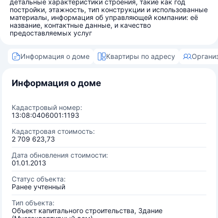
детальные характеристики строения, такие как год
постройки, этажность, тип конструкции и использованные
материалы, информация об управляющей компании: её
название, контактные данные, и качество
предоставляемых услуг
Информация о доме
Квартиры по адресу
Органи
Информация о доме
Кадастровый номер:
13:08:0406001:1193
Кадастровая стоимость:
2 709 623,73
Дата обновления стоимости:
01.01.2013
Статус объекта:
Ранее учтенный
Тип объекта:
Объект капитального строительства, Здание