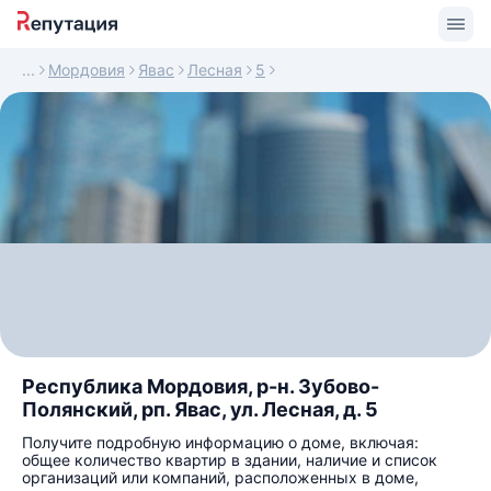
Мордовия
Явас
Лесная
5
Республика Мордовия, р-н. Зубово-
Полянский, рп. Явас, ул. Лесная, д. 5
Получите подробную информацию о доме, включая:
общее количество квартир в здании, наличие и список
организаций или компаний, расположенных в доме,