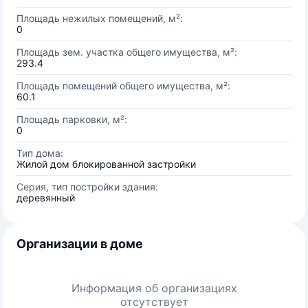
Площадь нежилых помещений, м²:
0
Площадь зем. участка общего имущества, м²:
293.4
Площадь помещений общего имущества, м²:
60.1
Площадь парковки, м²:
0
Тип дома:
Жилой дом блокированной застройки
Серия, тип постройки здания:
деревянный
Организации в доме
Информация об организациях
отсутствует