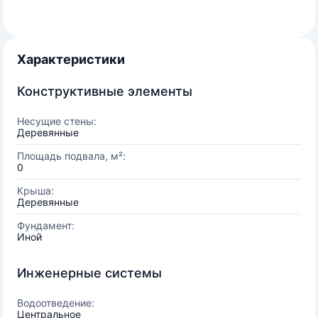
Характеристики
Конструктивные элементы
Несущие стены:
Деревянные
Площадь подвала, м²:
0
Крыша:
Деревянные
Фундамент:
Иной
Инженерные системы
Водоотведение:
Центральное