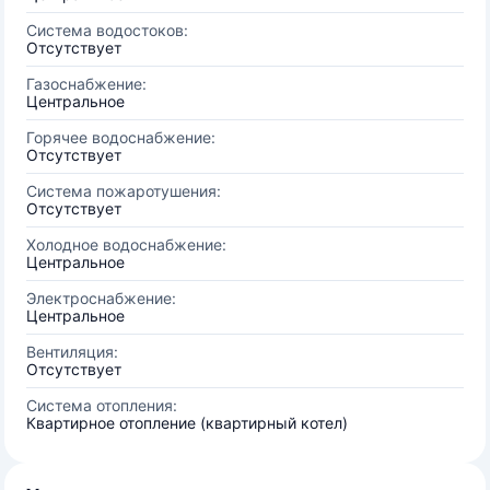
Система водостоков:
Отсутствует
Газоснабжение:
Центральное
Горячее водоснабжение:
Отсутствует
Система пожаротушения:
Отсутствует
Холодное водоснабжение:
Центральное
Электроснабжение:
Центральное
Вентиляция:
Отсутствует
Система отопления:
Квартирное отопление (квартирный котел)