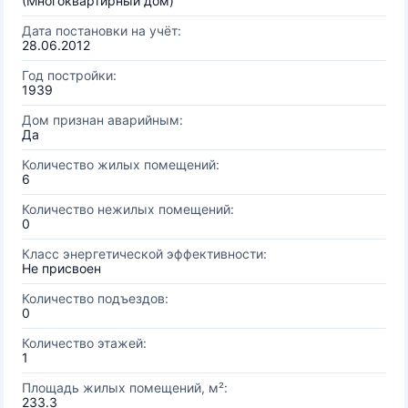
(Многоквартирный дом)
Дата постановки на учёт:
28.06.2012
Год постройки:
1939
Дом признан аварийным:
Да
Количество жилых помещений:
6
Количество нежилых помещений:
0
Класс энергетической эффективности:
Не присвоен
Количество подъездов:
0
Количество этажей:
1
Площадь жилых помещений, м²:
233.3