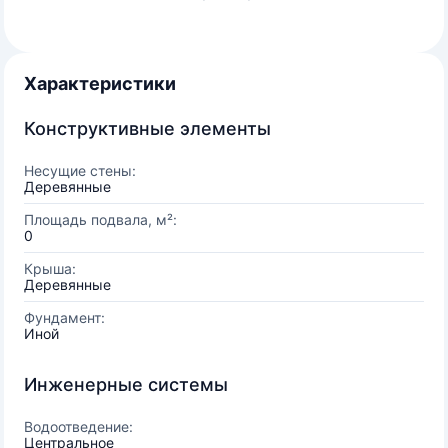
Характеристики
Конструктивные элементы
Несущие стены:
Деревянные
Площадь подвала, м²:
0
Крыша:
Деревянные
Фундамент:
Иной
Инженерные системы
Водоотведение:
Центральное