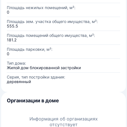
Площадь нежилых помещений, м²:
0
Площадь зем. участка общего имущества, м²:
555.5
Площадь помещений общего имущества, м²:
181.2
Площадь парковки, м²:
0
Тип дома:
Жилой дом блокированной застройки
Серия, тип постройки здания:
деревянный
Организации в доме
Информация об организациях
отсутствует