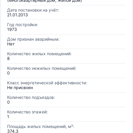
(Многоквартирный дом, Жилой дом)
Дата постановки на учёт:
21.01.2013
Год постройки:
1973
Дом признан аварийным:
Нет
Количество жилых помещений:
8
Количество нежилых помещений:
0
Класс энергетической эффективности:
Не присвоен
Количество подъездов:
0
Количество этажей:
1
Площадь жилых помещений, м²:
374.3