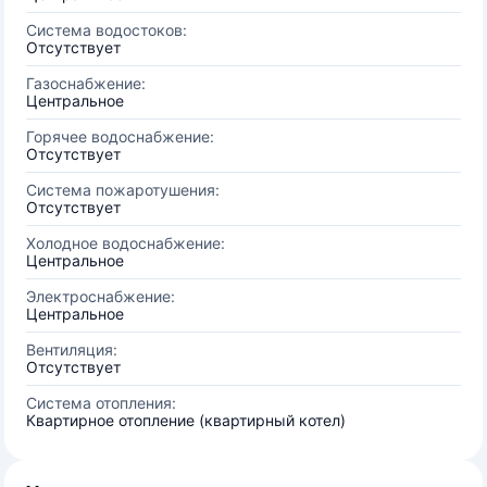
Система водостоков:
Отсутствует
Газоснабжение:
Центральное
Горячее водоснабжение:
Отсутствует
Система пожаротушения:
Отсутствует
Холодное водоснабжение:
Центральное
Электроснабжение:
Центральное
Вентиляция:
Отсутствует
Система отопления:
Квартирное отопление (квартирный котел)