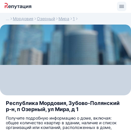
Мордовия
Озерный
Мира
1
Республика Мордовия, Зубово-Полянский
р-н, п Озерный, ул Мира, д 1
Получите подробную информацию о доме, включая:
общее количество квартир в здании, наличие и список
организаций или компаний, расположенных в доме,