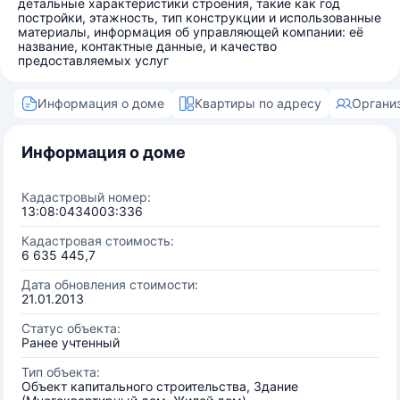
детальные характеристики строения, такие как год
постройки, этажность, тип конструкции и использованные
материалы, информация об управляющей компании: её
название, контактные данные, и качество
предоставляемых услуг
Информация о доме
Квартиры по адресу
Органи
Информация о доме
Кадастровый номер:
13:08:0434003:336
Кадастровая стоимость:
6 635 445,7
Дата обновления стоимости:
21.01.2013
Статус объекта:
Ранее учтенный
Тип объекта:
Объект капитального строительства, Здание