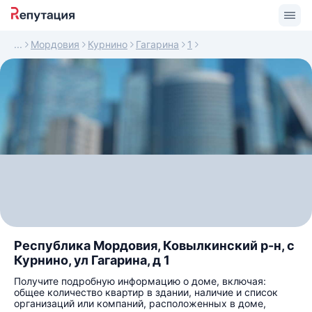
Мордовия
Курнино
Гагарина
1
Республика Мордовия, Ковылкинский р-н, с
Курнино, ул Гагарина, д 1
Получите подробную информацию о доме, включая:
общее количество квартир в здании, наличие и список
организаций или компаний, расположенных в доме,