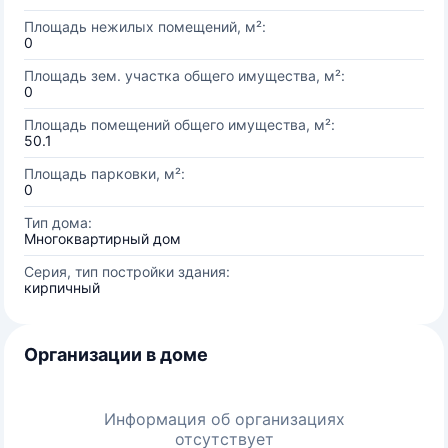
Площадь нежилых помещений, м²:
0
Площадь зем. участка общего имущества, м²:
0
Площадь помещений общего имущества, м²:
50.1
Площадь парковки, м²:
0
Тип дома:
Многоквартирный дом
Серия, тип постройки здания:
кирпичный
Организации в доме
Информация об организациях
отсутствует