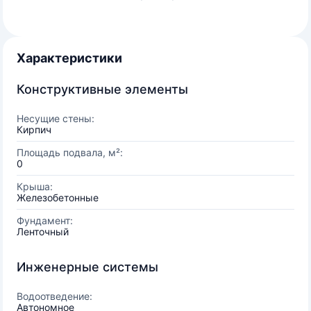
Характеристики
Конструктивные элементы
Несущие стены:
Кирпич
Площадь подвала, м²:
0
Крыша:
Железобетонные
Фундамент:
Ленточный
Инженерные системы
Водоотведение:
Автономное