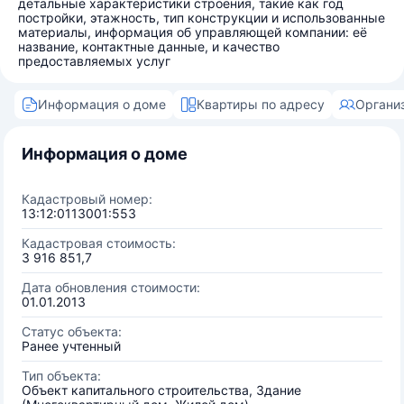
детальные характеристики строения, такие как год
постройки, этажность, тип конструкции и использованные
материалы, информация об управляющей компании: её
название, контактные данные, и качество
предоставляемых услуг
Информация о доме
Квартиры по адресу
Органи
Информация о доме
Кадастровый номер:
13:12:0113001:553
Кадастровая стоимость:
3 916 851,7
Дата обновления стоимости:
01.01.2013
Статус объекта:
Ранее учтенный
Тип объекта:
Объект капитального строительства, Здание