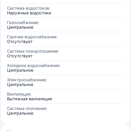
Система водостоков:
Наружные водостоки
Газоснабжение:
Центральное
Горячее водоснабжение:
Отсутствует
Система пожаротушения:
Отсутствует
Холодное водоснабжение:
Центральное
Электроснабжение:
Центральное
Вентиляция:
Вытяжная вентиляция
Система отопления:
Центральное