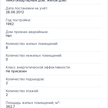
(Многоквартирный дом, Жилой дом)
Дата постановки на учёт:
28.06.2012
Год постройки:
1962
Дом признан аварийным:
Нет
Количество жилых помещений:
8
Количество нежилых помещений:
0
Класс энергетической эффективности:
Не присвоен
Количество подъездов:
2
Количество этажей:
2
Площадь жилых помещений, м²:
362.7