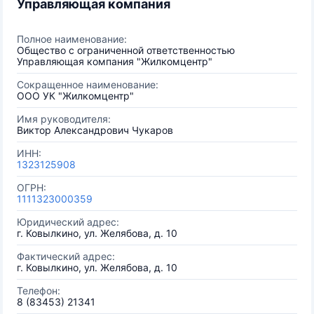
Управляющая компания
Полное наименование:
Общество с ограниченной ответственностью
Управляющая компания "Жилкомцентр"
Сокращенное наименование:
ООО УК "Жилкомцентр"
Имя руководителя:
Виктор Александрович Чукаров
ИНН:
1323125908
ОГРН:
1111323000359
Юридический адрес:
г. Ковылкино, ул. Желябова, д. 10
Фактический адрес:
г. Ковылкино, ул. Желябова, д. 10
Телефон:
8 (83453) 21341