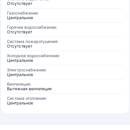
Отсутствует
Газоснабжение:
Центральное
Горячее водоснабжение:
Отсутствует
Система пожаротушения:
Отсутствует
Холодное водоснабжение:
Центральное
Электроснабжение:
Центральное
Вентиляция:
Вытяжная вентиляция
Система отопления:
Центральное