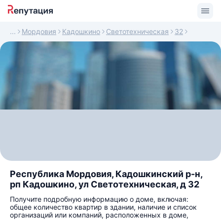
Мордовия
Кадошкино
Светотехническая
32
Республика Мордовия, Кадошкинский р-н,
рп Кадошкино, ул Светотехническая, д 32
Получите подробную информацию о доме, включая:
общее количество квартир в здании, наличие и список
организаций или компаний, расположенных в доме,