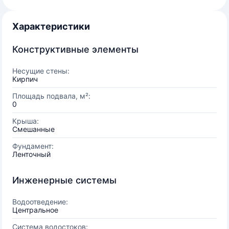
Характеристики
Конструктивные элементы
Несущие стены:
Кирпич
Площадь подвала, м²:
0
Крыша:
Смешанные
Фундамент:
Ленточный
Инженерные системы
Водоотведение:
Центральное
Система водостоков: