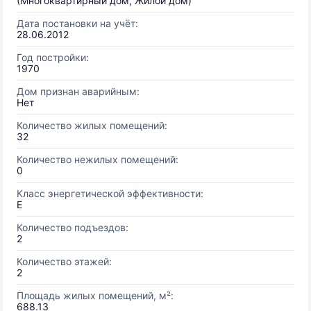
(Многоквартирный дом, Жилой дом)
Дата постановки на учёт:
28.06.2012
Год постройки:
1970
Дом признан аварийным:
Нет
Количество жилых помещений:
32
Количество нежилых помещений:
0
Класс энергетической эффективности:
E
Количество подъездов:
2
Количество этажей:
2
Площадь жилых помещений, м²:
688.13