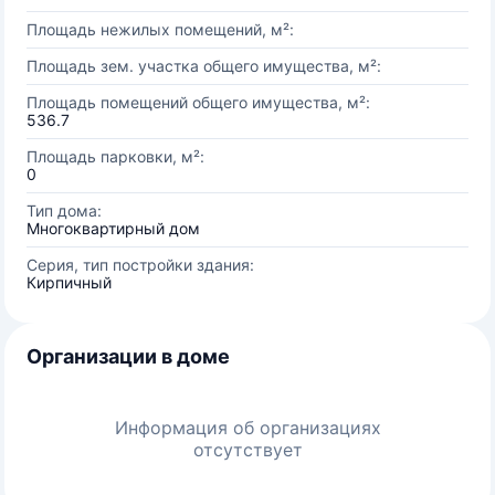
Площадь нежилых помещений, м²:
Площадь зем. участка общего имущества, м²:
Площадь помещений общего имущества, м²:
536.7
Площадь парковки, м²:
0
Тип дома:
Многоквартирный дом
Серия, тип постройки здания:
Кирпичный
Организации в доме
Информация об организациях
отсутствует