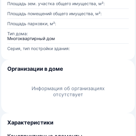
Площадь зем. участка общего имущества, м²:
Площадь помещений общего имущества, м²:
Площадь парковки, м²:
Тип дома:
Многоквартирный дом
Серия, тип постройки здания:
Организации в доме
Информация об организациях
отсутствует
Характеристики