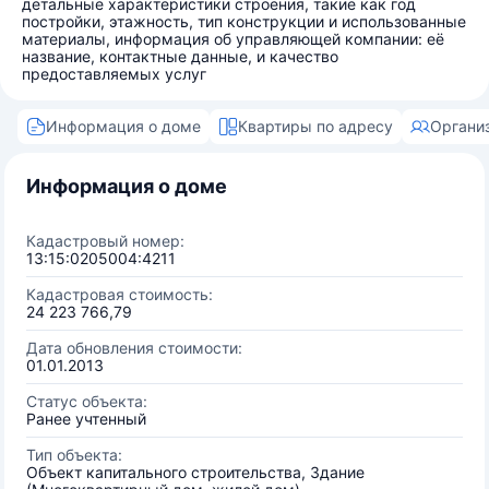
детальные характеристики строения, такие как год
постройки, этажность, тип конструкции и использованные
материалы, информация об управляющей компании: её
название, контактные данные, и качество
предоставляемых услуг
Информация о доме
Квартиры по адресу
Органи
Информация о доме
Кадастровый номер:
13:15:0205004:4211
Кадастровая стоимость:
24 223 766,79
Дата обновления стоимости:
01.01.2013
Статус объекта:
Ранее учтенный
Тип объекта:
Объект капитального строительства, Здание