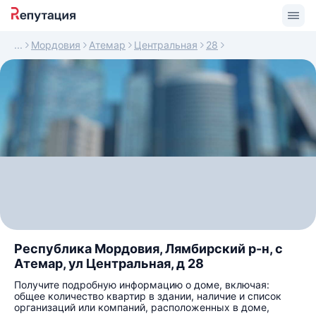
Мордовия
Атемар
Центральная
28
Республика Мордовия, Лямбирский р-н, с
Атемар, ул Центральная, д 28
Получите подробную информацию о доме, включая:
общее количество квартир в здании, наличие и список
организаций или компаний, расположенных в доме,