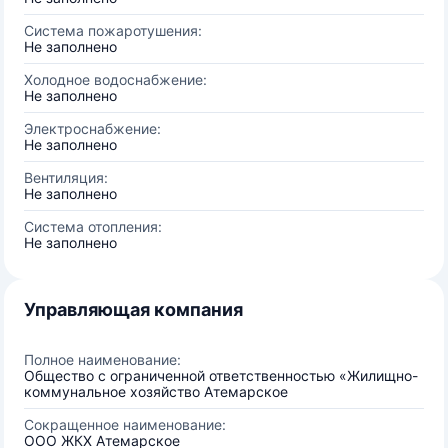
Система пожаротушения:
Не заполнено
Холодное водоснабжение:
Не заполнено
Электроснабжение:
Не заполнено
Вентиляция:
Не заполнено
Система отопления:
Не заполнено
Управляющая компания
Полное наименование:
Общество с ограниченной ответственностью «Жилищно-
коммунальное хозяйство Атемарское
Сокращенное наименование:
ООО ЖКХ Атемарское