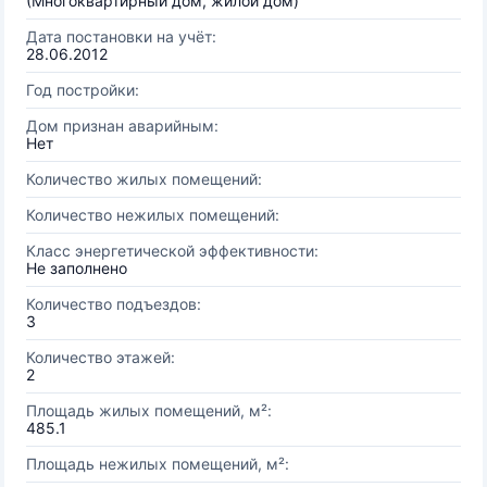
(Многоквартирный дом, жилой дом)
Дата постановки на учёт:
28.06.2012
Год постройки:
Дом признан аварийным:
Нет
Количество жилых помещений:
Количество нежилых помещений:
Класс энергетической эффективности:
Не заполнено
Количество подъездов:
3
Количество этажей:
2
Площадь жилых помещений, м²:
485.1
Площадь нежилых помещений, м²: