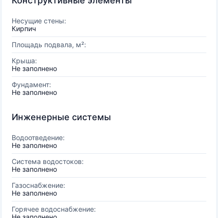
Конструктивные элементы
Несущие стены:
Кирпич
Площадь подвала, м²:
Крыша:
Не заполнено
Фундамент:
Не заполнено
Инженерные системы
Водоотведение:
Не заполнено
Система водостоков:
Не заполнено
Газоснабжение:
Не заполнено
Горячее водоснабжение:
Не заполнено