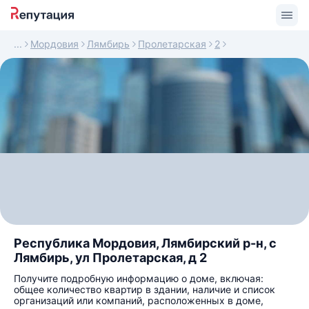
Мордовия
Лямбирь
Пролетарская
2
Республика Мордовия, Лямбирский р-н, с
Лямбирь, ул Пролетарская, д 2
Получите подробную информацию о доме, включая:
общее количество квартир в здании, наличие и список
организаций или компаний, расположенных в доме,