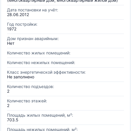
(Многоквартирный дом, многоквартирный жилой дом)
Дата постановки на учёт:
28.06.2012
Год постройки:
1972
Дом признан аварийным:
Нет
Количество жилых помещений:
Количество нежилых помещений:
Класс энергетической эффективности:
Не заполнено
Количество подъездов:
2
Количество этажей:
2
Площадь жилых помещений, м²:
703.5
Площадь нежилых помещений, м²: