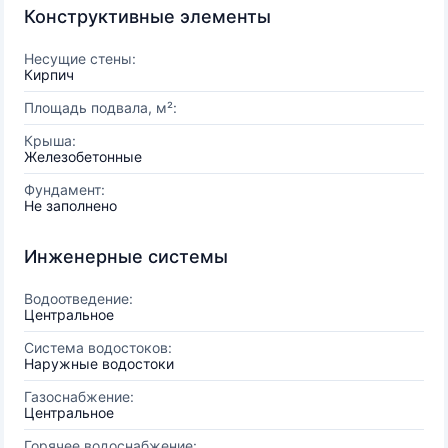
Конструктивные элементы
Несущие стены:
Кирпич
Площадь подвала, м²:
Крыша:
Железобетонные
Фундамент:
Не заполнено
Инженерные системы
Водоотведение:
Центральное
Система водостоков:
Наружные водостоки
Газоснабжение:
Центральное
Горячее водоснабжение: