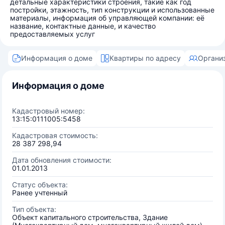
детальные характеристики строения, такие как год
постройки, этажность, тип конструкции и использованные
материалы, информация об управляющей компании: её
название, контактные данные, и качество
предоставляемых услуг
Информация о доме
Квартиры по адресу
Органи
Информация о доме
Кадастровый номер:
13:15:0111005:5458
Кадастровая стоимость:
28 387 298,94
Дата обновления стоимости:
01.01.2013
Статус объекта:
Ранее учтенный
Тип объекта:
Объект капитального строительства, Здание