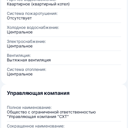
Квартирное (квартирный котел)
Система пожаротушения:
Отсутствует
Холодное водоснабжение:
Центральное
Электроснабжение:
Центральное
Вентиляция:
Вытяжная вентиляция
Система отопления:
Центральное
Управляющая компания
Полное наименование:
Общество с ограниченной ответственностью
"Управляющая компания "СХТ"
Сокращенное наименование: