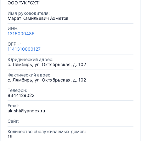
ООО "УК "СХТ"
Имя руководителя:
Марат Камильевич Ахметов
ИНН:
1315000486
ОГРН:
1141310000127
Юридический адрес:
с. Лямбирь, ул. Октябрьская, д. 102
Фактический адрес:
с. Лямбирь, ул. Октябрьская, д. 102
Телефон:
8344129022
Email:
uk.sht@yandex.ru
Сайт:
Количество обслуживаемых домов:
19