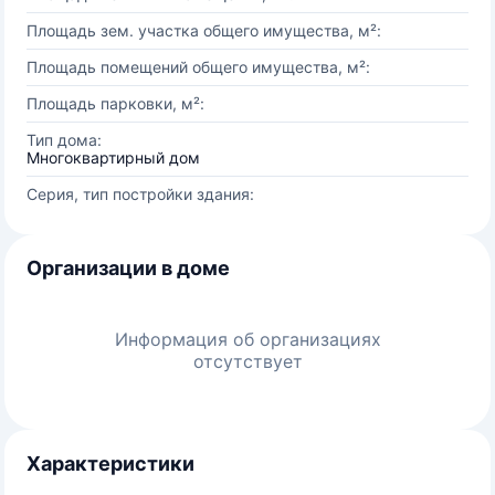
Площадь зем. участка общего имущества, м²:
Площадь помещений общего имущества, м²:
Площадь парковки, м²:
Тип дома:
Многоквартирный дом
Серия, тип постройки здания:
Организации в доме
Информация об организациях
отсутствует
Характеристики