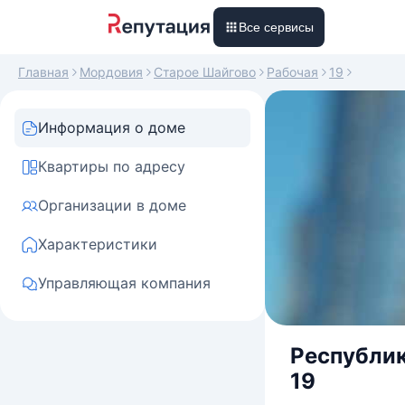
Все сервисы
Главная
Мордовия
Старое Шайгово
Рабочая
19
Информация о доме
Квартиры по адресу
Организации в доме
Характеристики
Управляющая компания
Республик
19