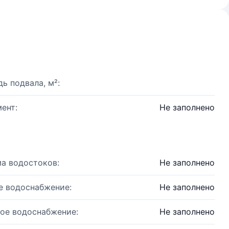
ь подвала, м²:
ент:
Не заполнено
а водостоков:
Не заполнено
е водоснабжение:
Не заполнено
ое водоснабжение:
Не заполнено