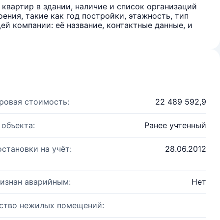
квартир в здании, наличие и список организаций
ения, такие как год постройки, этажность, тип
й компании: её название, контактные данные, и
ровая стоимость:
22 489 592,9
 объекта:
Ранее учтенный
остановки на учёт:
28.06.2012
изнан аварийным:
Нет
ство нежилых помещений: