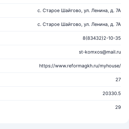
с. Старое Шайгово, ул. Ленина, д. 7А
с. Старое Шайгово, ул. Ленина, д. 7А
8(83432)2-10-35
st-komxos@mail.ru
https://www.reformagkh.ru/myhouse/
27
20330.5
29