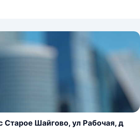
 Старое Шайгово, ул Рабочая, д