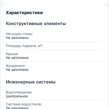
Характеристики
Конструктивные элементы
Несущие стены:
Не заполнено
Площадь подвала, м²:
Крыша:
Не заполнено
Фундамент:
Не заполнено
Инженерные системы
Водоотведение:
Центральное
Система водостоков:
Не заполнено