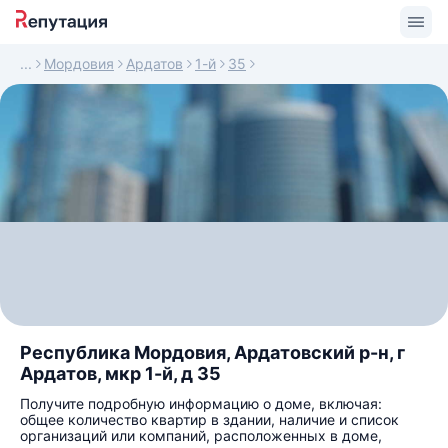
Мордовия
Ардатов
1-й
35
Республика Мордовия, Ардатовский р-н, г
Ардатов, мкр 1-й, д 35
Получите подробную информацию о доме, включая:
общее количество квартир в здании, наличие и список
организаций или компаний, расположенных в доме,