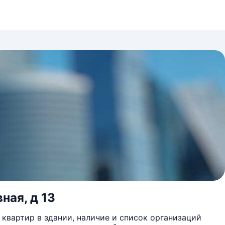
ная, д 13
квартир в здании, наличие и список организаций