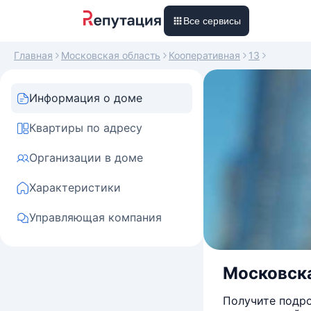
Все сервисы
Главная
Московская область
Кооперативная
13
Информация о доме
Квартиры по адресу
Организации в доме
Характеристики
Управляющая компания
Московска
Получите подро