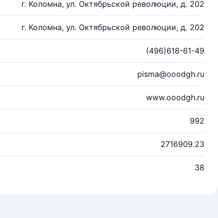
г. Коломна, ул. Октябрьской революции, д. 202
г. Коломна, ул. Октябрьской революции, д. 202
(496)618-61-49
pisma@ooodgh.ru
www.ooodgh.ru
992
2716909.23
38