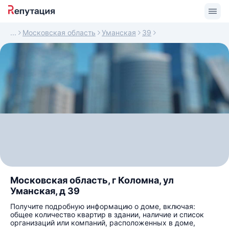
Московская область
Уманская
39
Московская область, г Коломна, ул
Уманская, д 39
Получите подробную информацию о доме, включая:
общее количество квартир в здании, наличие и список
организаций или компаний, расположенных в доме,