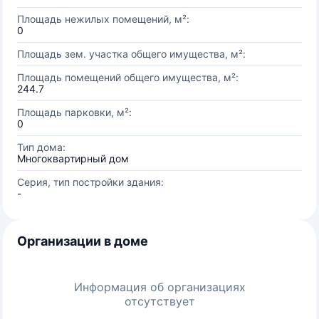
Площадь нежилых помещений, м²:
0
Площадь зем. участка общего имущества, м²:
Площадь помещений общего имущества, м²:
244.7
Площадь парковки, м²:
0
Тип дома:
Многоквартирный дом
Серия, тип постройки здания:
-
Организации в доме
Информация об организациях
отсутствует