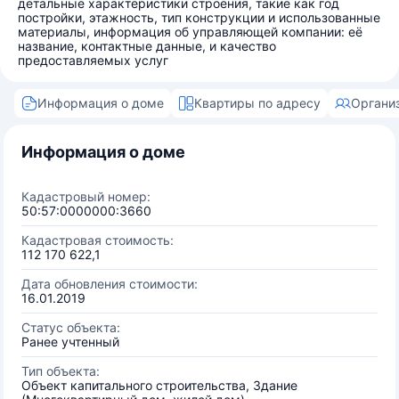
детальные характеристики строения, такие как год
постройки, этажность, тип конструкции и использованные
материалы, информация об управляющей компании: её
название, контактные данные, и качество
предоставляемых услуг
Информация о доме
Квартиры по адресу
Органи
Информация о доме
Кадастровый номер:
50:57:0000000:3660
Кадастровая стоимость:
112 170 622,1
Дата обновления стоимости:
16.01.2019
Статус объекта:
Ранее учтенный
Тип объекта:
Объект капитального строительства, Здание