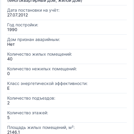
(Многоквартирный дом, жилой дом)
Дата постановки на учёт:
27.07.2012
Год постройки:
1990
Дом признан аварийным:
Нет
Количество жилых помещений:
40
Количество нежилых помещений:
0
Класс энергетической эффективности:
E
Количество подъездов:
2
Количество этажей:
5
Площадь жилых помещений, м²:
2146.1