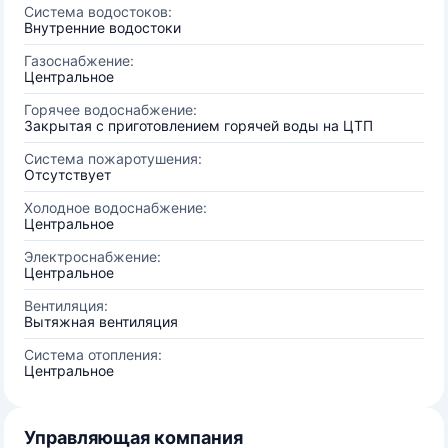
Система водостоков:
Внутренние водостоки
Газоснабжение:
Центральное
Горячее водоснабжение:
Закрытая с приготовлением горячей воды на ЦТП
Система пожаротушения:
Отсутствует
Холодное водоснабжение:
Центральное
Электроснабжение:
Центральное
Вентиляция:
Вытяжная вентиляция
Система отопления:
Центральное
Управляющая компания