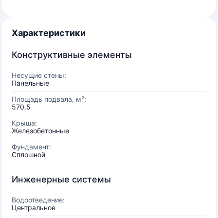
Характеристики
Конструктивные элементы
Несущие стены:
Панельные
Площадь подвала, м²:
570.5
Крыша:
Железобетонные
Фундамент:
Сплошной
Инженерные системы
Водоотведение:
Центральное