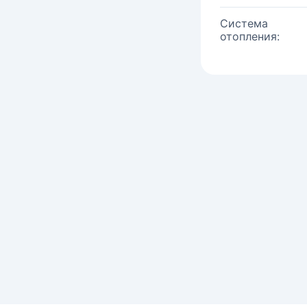
Система
отопления: