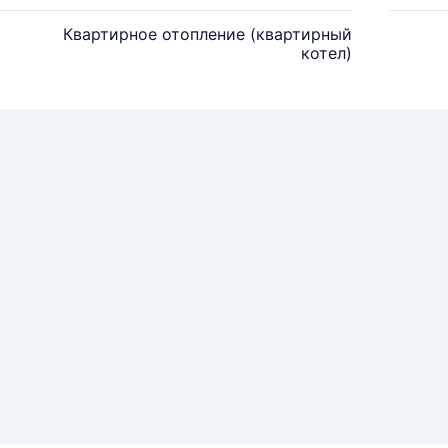
Квартирное отопление (квартирный
котел)