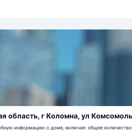
я область, г Коломна, ул Комсомоль
бную информацию о доме, включая: общее количество 