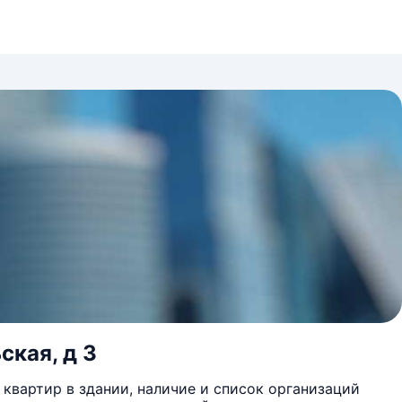
ская, д 3
квартир в здании, наличие и список организаций