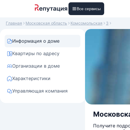
Все сервисы
Главная
Московская область
Комсомольская
3
Информация о доме
Квартиры по адресу
Организации в доме
Характеристики
Управляющая компания
Московска
Получите подро