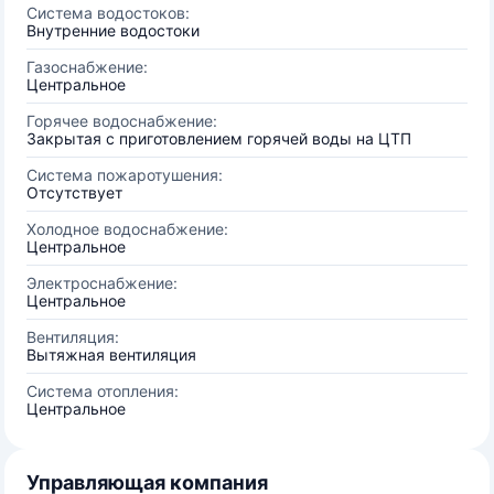
Система водостоков:
Внутренние водостоки
Газоснабжение:
Центральное
Горячее водоснабжение:
Закрытая с приготовлением горячей воды на ЦТП
Система пожаротушения:
Отсутствует
Холодное водоснабжение:
Центральное
Электроснабжение:
Центральное
Вентиляция:
Вытяжная вентиляция
Система отопления:
Центральное
Управляющая компания