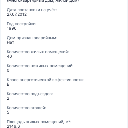
(Многоквартирный дом, Жилой дом)
Дата постановки на учёт:
27.07.2012
Год постройки:
1990
Дом признан аварийным:
Нет
Количество жилых помещений:
40
Количество нежилых помещений:
0
Класс энергетической эффективности:
E
Количество подъездов:
2
Количество этажей:
5
Площадь жилых помещений, м²:
2146.6