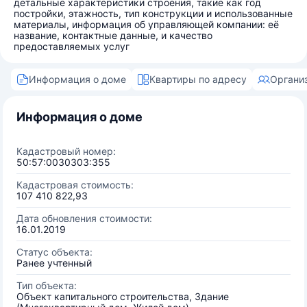
детальные характеристики строения, такие как год
постройки, этажность, тип конструкции и использованные
материалы, информация об управляющей компании: её
название, контактные данные, и качество
предоставляемых услуг
Информация о доме
Квартиры по адресу
Органи
Информация о доме
Кадастровый номер:
50:57:0030303:355
Кадастровая стоимость:
107 410 822,93
Дата обновления стоимости:
16.01.2019
Статус объекта:
Ранее учтенный
Тип объекта:
Объект капитального строительства, Здание