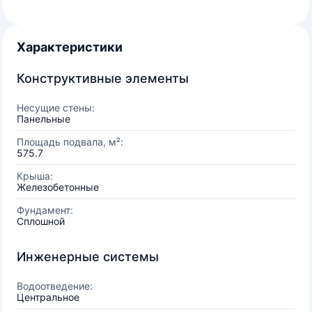
Характеристики
Конструктивные элементы
Несущие стены:
Панельные
Площадь подвала, м²:
575.7
Крыша:
Железобетонные
Фундамент:
Сплошной
Инженерные системы
Водоотведение:
Центральное