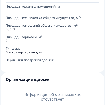
Площадь нежилых помещений, м²:
0
Площадь зем. участка общего имущества, м²:
Площадь помещений общего имущества, м²:
266.6
Площадь парковки, м²:
0
Тип дома:
Многоквартирный дом
Серия, тип постройки здания:
-
Организации в доме
Информация об организациях
отсутствует