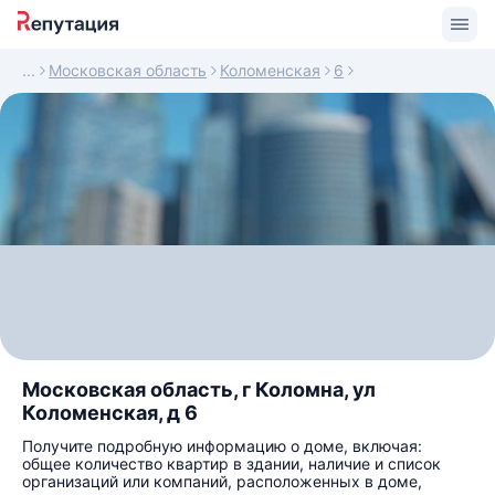
Московская область
Коломенская
6
Московская область, г Коломна, ул
Коломенская, д 6
Получите подробную информацию о доме, включая:
общее количество квартир в здании, наличие и список
организаций или компаний, расположенных в доме,