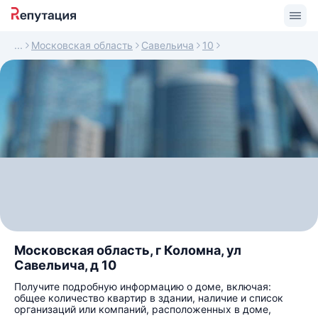
Московская область
Савельича
10
Московская область, г Коломна, ул
Савельича, д 10
Получите подробную информацию о доме, включая:
общее количество квартир в здании, наличие и список
организаций или компаний, расположенных в доме,