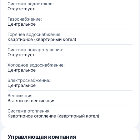
Система водостоков:
Отсутствует
Газоснабжение:
Центральное
Горячее водоснабжение:
Квартирное (квартирный котел)
Система пожаротушения:
Отсутствует
Холодное водоснабжение:
Центральное
Электроснабжение:
Центральное
Вентиляция:
Вытяжная вентиляция
Система отопления:
Квартирное отопление (квартирный котел)
Управляющая компания