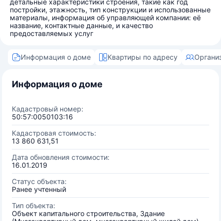
детальные характеристики строения, такие как год
постройки, этажность, тип конструкции и использованные
материалы, информация об управляющей компании: её
название, контактные данные, и качество
предоставляемых услуг
Информация о доме
Квартиры по адресу
Органи
Информация о доме
Кадастровый номер:
50:57:0050103:16
Кадастровая стоимость:
13 860 631,51
Дата обновления стоимости:
16.01.2019
Статус объекта:
Ранее учтенный
Тип объекта:
Объект капитального строительства, Здание