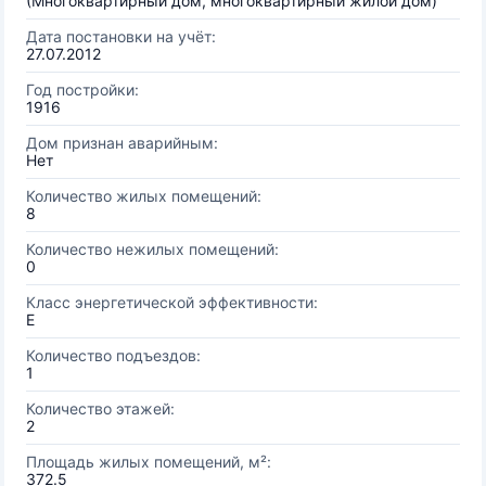
(Многоквартирный дом, многоквартирный жилой дом)
Дата постановки на учёт:
27.07.2012
Год постройки:
1916
Дом признан аварийным:
Нет
Количество жилых помещений:
8
Количество нежилых помещений:
0
Класс энергетической эффективности:
E
Количество подъездов:
1
Количество этажей:
2
Площадь жилых помещений, м²:
372.5