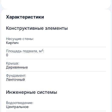
Характеристики
Конструктивные элементы
Несущие стены:
Кирпич
Площадь подвала, м²:
0
Крыша:
Деревянные
Фундамент:
Ленточный
Инженерные системы
Водоотведение:
Центральное