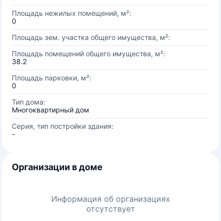
Площадь нежилых помещений, м²:
0
Площадь зем. участка общего имущества, м²:
Площадь помещений общего имущества, м²:
38.2
Площадь парковки, м²:
0
Тип дома:
Многоквартирный дом
Серия, тип постройки здания:
-
Организации в доме
Информация об организациях
отсутствует