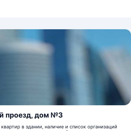
й проезд, дом №3
квартир в здании, наличие и список организаций