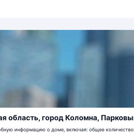
я область, город Коломна, Парковы
бную информацию о доме, включая: общее количество 