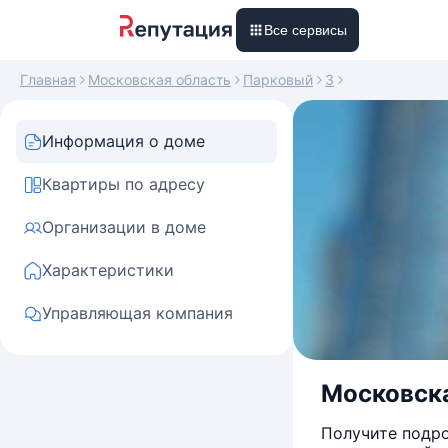
Все сервисы
Главная
Московская область
Парковый
3
Информация о доме
Квартиры по адресу
Организации в доме
Характеристики
Управляющая компания
Московска
Получите подро