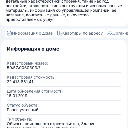
детальные характеристики строения, такие как год
постройки, этажность, тип конструкции и использованные
материалы, информация об управляющей компании: её
название, контактные данные, и качество
предоставляемых услуг
Информация о доме
Квартиры по адресу
Органи
Информация о доме
Кадастровый номер:
50:57:0060503:7
Кадастровая стоимость:
22 413 881,41
Дата обновления стоимости:
16.01.2019
Статус объекта:
Ранее учтенный
Тип объекта:
Объект капитального строительства, Здание