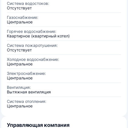
Система водостоков:
Отсутствует
Газоснабжение:
Центральное
Горячее водоснабжение:
Квартирное (квартирный котел)
Система пожаротушения:
Отсутствует
Холодное водоснабжение:
Центральное
Электроснабжение:
Центральное
Вентиляция:
Вытяжная вентиляция
Система отопления:
Центральное
Управляющая компания