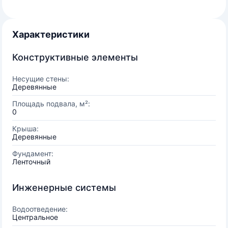
Характеристики
Конструктивные элементы
Несущие стены:
Деревянные
Площадь подвала, м²:
0
Крыша:
Деревянные
Фундамент:
Ленточный
Инженерные системы
Водоотведение:
Центральное