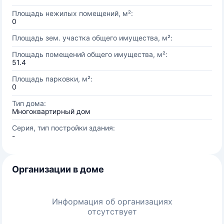
Площадь нежилых помещений, м²:
0
Площадь зем. участка общего имущества, м²:
Площадь помещений общего имущества, м²:
51.4
Площадь парковки, м²:
0
Тип дома:
Многоквартирный дом
Серия, тип постройки здания:
-
Организации в доме
Информация об организациях
отсутствует