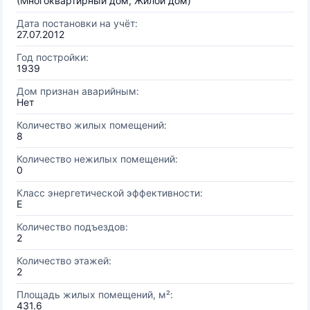
(Многоквартирный дом, Жилой дом)
Дата постановки на учёт:
27.07.2012
Год постройки:
1939
Дом признан аварийным:
Нет
Количество жилых помещений:
8
Количество нежилых помещений:
0
Класс энергетической эффективности:
E
Количество подъездов:
2
Количество этажей:
2
Площадь жилых помещений, м²:
431.6