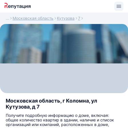
Московская область
Кутузова
7
Московская область, г Коломна, ул
Кутузова, д 7
Получите подробную информацию о доме, включая:
общее количество квартир в здании, наличие и список
организаций или компаний, расположенных в доме,