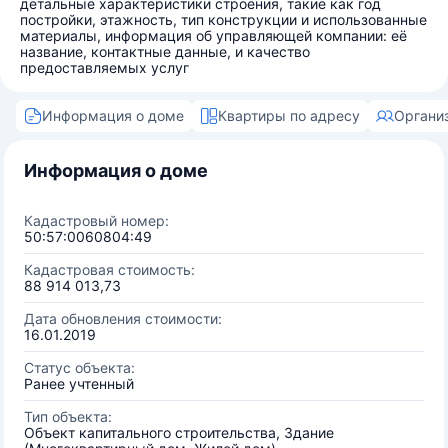
детальные характеристики строения, такие как год
постройки, этажность, тип конструкции и использованные
материалы, информация об управляющей компании: её
название, контактные данные, и качество
предоставляемых услуг
Информация о доме
Квартиры по адресу
Органи
Информация о доме
Кадастровый номер:
50:57:0060804:49
Кадастровая стоимость:
88 914 013,73
Дата обновления стоимости:
16.01.2019
Статус объекта:
Ранее учтенный
Тип объекта:
Объект капитального строительства, Здание