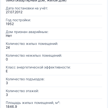
(Многоквартирный дом, Жилой дом)
Дата постановки на учёт:
27.07.2012
Год постройки:
1952
Дом признан аварийным:
Нет
Количество жилых помещений:
24
Количество нежилых помещений:
0
Класс энергетической эффективности:
E
Количество подъездов:
3
Количество этажей:
3
Площадь жилых помещений, м²:
1846.9