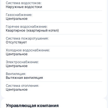
Система водостоков:
Наружные водостоки
Газоснабжение:
Центральное
Горячее водоснабжение:
Квартирное (квартирный котел)
Система пожаротушения:
Отсутствует
Холодное водоснабжение:
Центральное
Электроснабжение:
Центральное
Вентиляция:
Вытяжная вентиляция
Система отопления:
Центральное
Управляющая компания