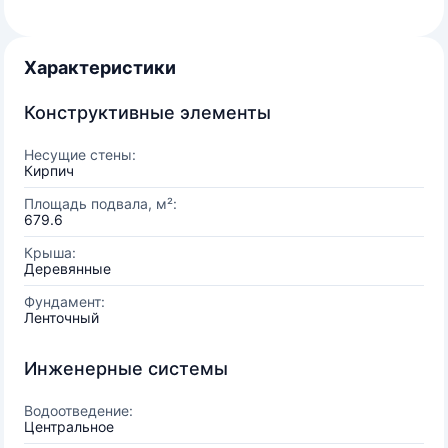
Характеристики
Конструктивные элементы
Несущие стены:
Кирпич
Площадь подвала, м²:
679.6
Крыша:
Деревянные
Фундамент:
Ленточный
Инженерные системы
Водоотведение:
Центральное