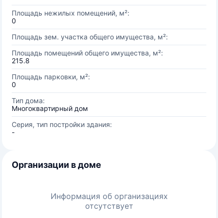
Площадь нежилых помещений, м²:
0
Площадь зем. участка общего имущества, м²:
Площадь помещений общего имущества, м²:
215.8
Площадь парковки, м²:
0
Тип дома:
Многоквартирный дом
Серия, тип постройки здания:
-
Организации в доме
Информация об организациях
отсутствует