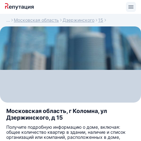
Московская область
Дзержинского
15
Московская область, г Коломна, ул
Дзержинского, д 15
Получите подробную информацию о доме, включая:
общее количество квартир в здании, наличие и список
организаций или компаний, расположенных в доме,