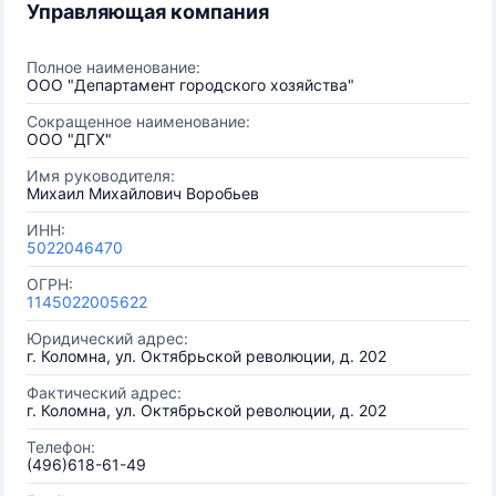
Управляющая компания
Полное наименование:
ООО "Департамент городского хозяйства"
Сокращенное наименование:
ООО "ДГХ"
Имя руководителя:
Михаил Михайлович Воробьев
ИНН:
5022046470
ОГРН:
1145022005622
Юридический адрес:
г. Коломна, ул. Октябрьской революции, д. 202
Фактический адрес:
г. Коломна, ул. Октябрьской революции, д. 202
Телефон:
(496)618-61-49