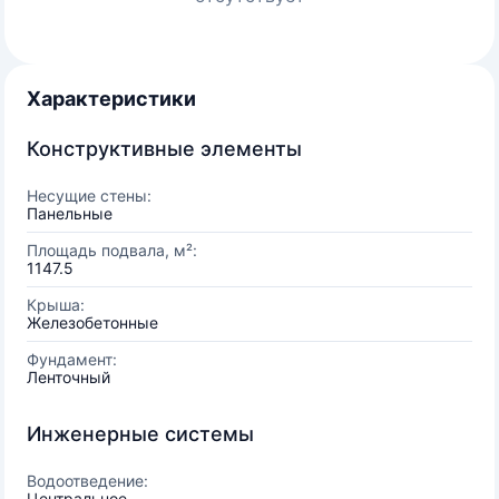
Характеристики
Конструктивные элементы
Несущие стены:
Панельные
Площадь подвала, м²:
1147.5
Крыша:
Железобетонные
Фундамент:
Ленточный
Инженерные системы
Водоотведение:
Центральное