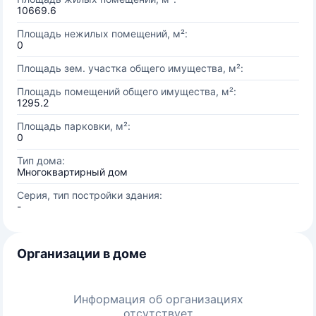
10669.6
Площадь нежилых помещений, м²:
0
Площадь зем. участка общего имущества, м²:
Площадь помещений общего имущества, м²:
1295.2
Площадь парковки, м²:
0
Тип дома:
Многоквартирный дом
Серия, тип постройки здания:
-
Организации в доме
Информация об организациях
отсутствует