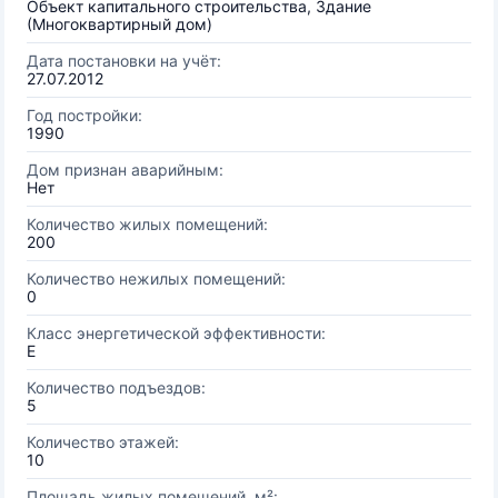
Объект капитального строительства, Здание
(Многоквартирный дом)
Дата постановки на учёт:
27.07.2012
Год постройки:
1990
Дом признан аварийным:
Нет
Количество жилых помещений:
200
Количество нежилых помещений:
0
Класс энергетической эффективности:
E
Количество подъездов:
5
Количество этажей:
10
Площадь жилых помещений, м²: