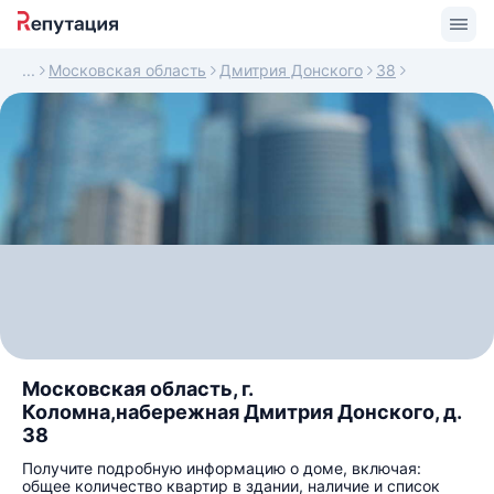
Московская область
Дмитрия Донского
38
Московская область, г.
Коломна,набережная Дмитрия Донского, д.
38
Получите подробную информацию о доме, включая:
общее количество квартир в здании, наличие и список