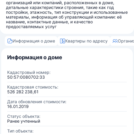
организаций или компаний, расположенных в доме,
детальные характеристики строения, такие как год
постройки, этажность, тип конструкции и использованные
материалы, информация об управляющей компании: её
название, контактные данные, и качество
предоставляемых услуг
Информация о доме
Квартиры по адресу
Органи
Информация о доме
Кадастровый номер:
50:57:0080702:33
Кадастровая стоимость:
526 282 238,61
Дата обновления стоимости:
16.01.2019
Статус объекта:
Ранее учтенный
Тип объекта: