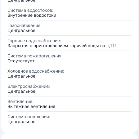
Система водостоков:
Внутренние водостоки
Газоснабжение:
Центральное
Горячее водоснабжение:
Закрытая с приготовлением горячей воды на ЦТП
Система пожаротушения:
Отсутствует
Холодное водоснабжение:
Центральное
Электроснабжение:
Центральное
Вентиляция:
Вытяжная вентиляция
Система отопления:
Центральное