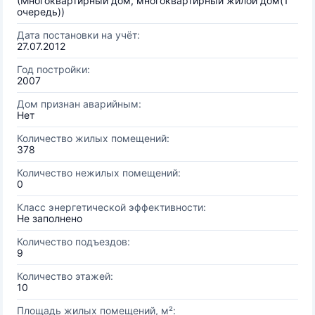
(Многоквартирный дом, многоквартирный жилой дом(1
очередь))
Дата постановки на учёт:
27.07.2012
Год постройки:
2007
Дом признан аварийным:
Нет
Количество жилых помещений:
378
Количество нежилых помещений:
0
Класс энергетической эффективности:
Не заполнено
Количество подъездов:
9
Количество этажей:
10
Площадь жилых помещений, м²: