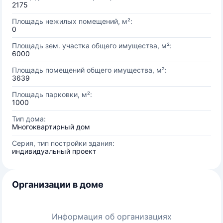
2175
Площадь нежилых помещений, м²:
0
Площадь зем. участка общего имущества, м²:
6000
Площадь помещений общего имущества, м²:
3639
Площадь парковки, м²:
1000
Тип дома:
Многоквартирный дом
Серия, тип постройки здания:
индивидуальный проект
Организации в доме
Информация об организациях