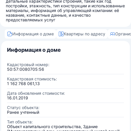
детальные характеристики строения, такие как год
постройки, этажность, тип конструкции и использованные
материалы, информация об управляющей компании: её
название, контактные данные, и качество
предоставляемых услуг
Информация о доме
Квартиры по адресу
Органи
Информация о доме
Кадастровый номер:
50:57:0080705:56
Кадастровая стоимость:
1 162 768 061,13
Дата обновления стоимости:
16.01.2019
Статус объекта:
Ранее учтенный
Тип объекта:
Объект капитального строительства, Здание