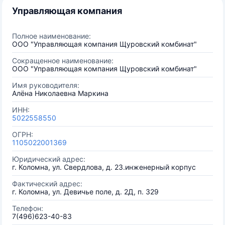
Управляющая компания
Полное наименование:
ООО "Управляющая компания Щуровский комбинат"
Сокращенное наименование:
ООО "Управляющая компания Щуровский комбинат"
Имя руководителя:
Алёна Николаевна Маркина
ИНН:
5022558550
ОГРН:
1105022001369
Юридический адрес:
г. Коломна, ул. Свердлова, д. 23.инженерный корпус
Фактический адрес:
г. Коломна, ул. Девичье поле, д. 2Д, п. 329
Телефон:
7(496)623-40-83