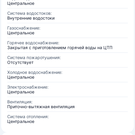
Центральное
Система водостоков:
Внутренние водостоки
Газоснабжение:
Центральное
Горячее водоснабжение:
Закрытая с приготовлением горячей воды на ЦТП
Система пожаротушения:
Отсутствует
Холодное водоснабжение:
Центральное
Электроснабжение:
Центральное
Вентиляция:
Приточно-вытяжная вентиляция
Система отопления:
Центральное