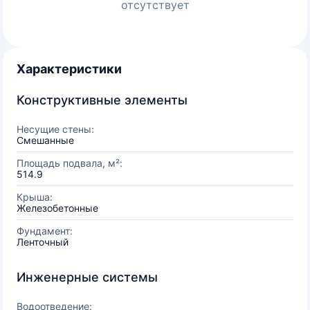
отсутствует
Характеристики
Конструктивные элементы
Несущие стены:
Смешанные
Площадь подвала, м²:
514.9
Крыша:
Железобетонные
Фундамент:
Ленточный
Инженерные системы
Водоотведение: