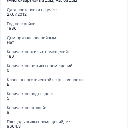
(Многоквартирный дом, жилой дом)
Дата постановки на учёт:
27.07.2012
Год постройки:
1986
Дом признан аварийным:
Нет
Количество жилых помещений:
180
Количество нежилых помещений:
0
Класс энергетической эффективности:
E
Количество подъездов:
5
Количество этажей:
9
Площадь жилых помещений, м²:
9604.8