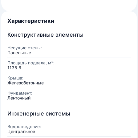
Характеристики
Конструктивные элементы
Несущие стены:
Панельные
Площадь подвала, м²:
1135.6
Крыша:
Железобетонные
Фундамент:
Ленточный
Инженерные системы
Водоотведение:
Центральное