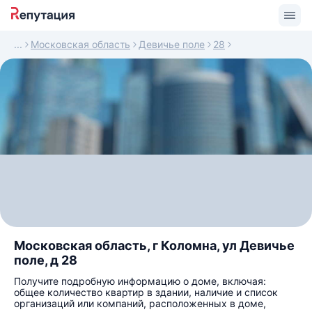
Московская область
Девичье поле
28
Московская область, г Коломна, ул Девичье
поле, д 28
Получите подробную информацию о доме, включая:
общее количество квартир в здании, наличие и список
организаций или компаний, расположенных в доме,