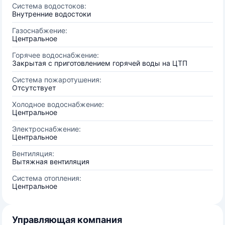
Система водостоков:
Внутренние водостоки
Газоснабжение:
Центральное
Горячее водоснабжение:
Закрытая с приготовлением горячей воды на ЦТП
Система пожаротушения:
Отсутствует
Холодное водоснабжение:
Центральное
Электроснабжение:
Центральное
Вентиляция:
Вытяжная вентиляция
Система отопления:
Центральное
Управляющая компания