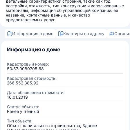
детальные характеристики строения, такие как год
постройки, этажность, тип конструкции и использованные
материалы, информация об управляющей компании: её
название, контактные данные, и качество
предоставляемых услуг
Информация о доме
Квартиры по адресу
Органи
Информация о доме
Кадастровый номер:
50:57:0080705:68
Кадастровая стоимость:
266 552 385,92
Дата обновления стоимости:
16.01.2019
Статус объекта:
Ранее учтенный
Тип объекта:
Объект капитального строительства, Здание