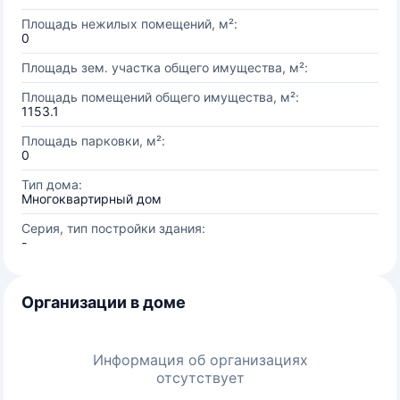
Площадь нежилых помещений, м²:
0
Площадь зем. участка общего имущества, м²:
Площадь помещений общего имущества, м²:
1153.1
Площадь парковки, м²:
0
Тип дома:
Многоквартирный дом
Серия, тип постройки здания:
-
Организации в доме
Информация об организациях
отсутствует