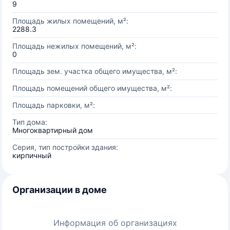
9
Площадь жилых помещений, м²:
2288.3
Площадь нежилых помещений, м²:
0
Площадь зем. участка общего имущества, м²:
Площадь помещений общего имущества, м²:
Площадь парковки, м²:
Тип дома:
Многоквартирный дом
Серия, тип постройки здания:
кирпичный
Организации в доме
Информация об организациях