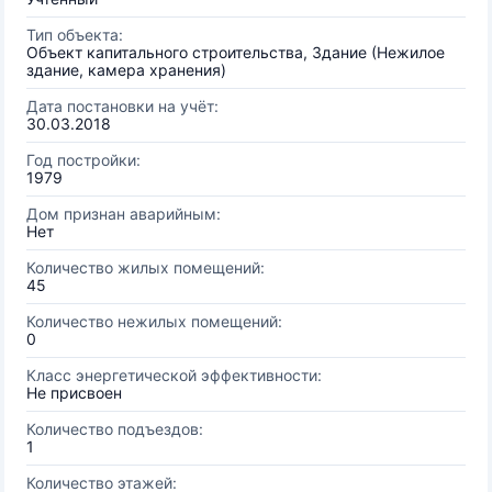
Тип объекта:
Объект капитального строительства, Здание (Нежилое
здание, камера хранения)
Дата постановки на учёт:
30.03.2018
Год постройки:
1979
Дом признан аварийным:
Нет
Количество жилых помещений:
45
Количество нежилых помещений:
0
Класс энергетической эффективности:
Не присвоен
Количество подъездов:
1
Количество этажей: