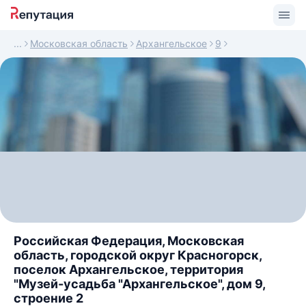
Московская область
Архангельское
9
Российская Федерация, Московская
область, городской округ Красногорск,
поселок Архангельское, территория
"Музей-усадьба "Архангельское", дом 9,
строение 2