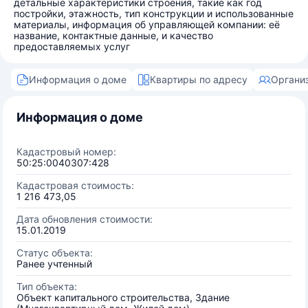
детальные характеристики строения, такие как год
постройки, этажность, тип конструкции и использованные
материалы, информация об управляющей компании: её
название, контактные данные, и качество
предоставляемых услуг
Информация о доме
Квартиры по адресу
Органи
Информация о доме
Кадастровый номер:
50:25:0040307:428
Кадастровая стоимость:
1 216 473,05
Дата обновления стоимости:
15.01.2019
Статус объекта:
Ранее учтенный
Тип объекта:
Объект капитального строительства, Здание