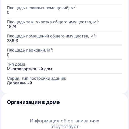
Площадь нежилых помещений, м²:
0
Площадь зем. участка общего имущества, м²:
1824
Площадь помещений общего имущества, м²:
286.3
Площадь парковки, м²:
0
Тип дома:
Многоквартирный дом
Серия, тип постройки здания:
Деревянный
Организации в доме
Информация об организациях
отсутствует