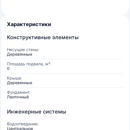
Характеристики
Конструктивные элементы
Несущие стены:
Деревянные
Площадь подвала, м²:
0
Крыша:
Деревянные
Фундамент:
Ленточный
Инженерные системы
Водоотведение:
Центральное