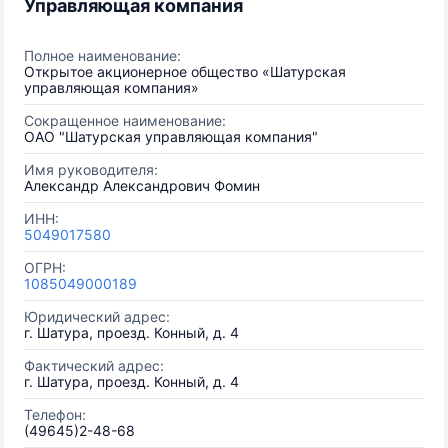
Управляющая компания
Полное наименование:
Открытое акционерное общество «Шатурская
управляющая компания»
Сокращенное наименование:
ОАО "Шатурская управляющая компания"
Имя руководителя:
Александр Александрович Фомин
ИНН:
5049017580
ОГРН:
1085049000189
Юридический адрес:
г. Шатура, проезд. Конный, д. 4
Фактический адрес:
г. Шатура, проезд. Конный, д. 4
Телефон:
(49645)2-48-68