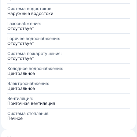
Система водостоков:
Наружные водостоки
Газоснабжение:
Отсутствует
Горячее водоснабжение:
Отсутствует
Система пожаротушения:
Отсутствует
Холодное водоснабжение:
Центральное
Электроснабжение:
Центральное
Вентиляция:
Приточная вентиляция
Система отопления:
Печное