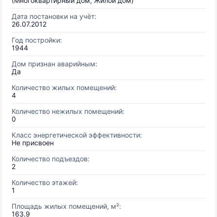
(Многоквартирный дом, Жилой дом)
Дата постановки на учёт:
26.07.2012
Год постройки:
1944
Дом признан аварийным:
Да
Количество жилых помещений:
4
Количество нежилых помещений:
0
Класс энергетической эффективности:
Не присвоен
Количество подъездов:
2
Количество этажей:
1
Площадь жилых помещений, м²:
163.9