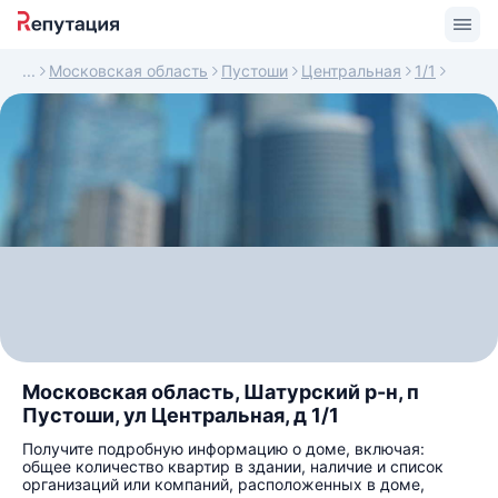
Московская область
Пустоши
Центральная
1/1
Московская область, Шатурский р-н, п
Пустоши, ул Центральная, д 1/1
Получите подробную информацию о доме, включая:
общее количество квартир в здании, наличие и список
организаций или компаний, расположенных в доме,