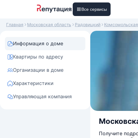
Все сервисы
Главная
Московская область
Радовицкий
Комсомольская
Информация о доме
Квартиры по адресу
Организации в доме
Характеристики
Управляющая компания
Московска
Получите подро