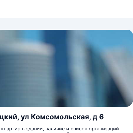
цкий, ул Комсомольская, д 6
квартир в здании, наличие и список организаций