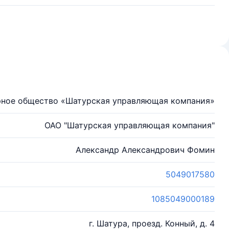
ное общество «Шатурская управляющая компания»
ОАО "Шатурская управляющая компания"
Александр Александрович Фомин
5049017580
1085049000189
г. Шатура, проезд. Конный, д. 4