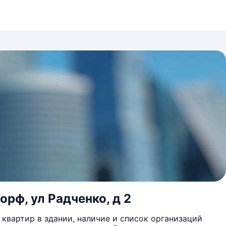
рф, ул Радченко, д 2
квартир в здании, наличие и список организаций