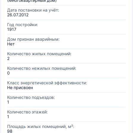
(Многоквартирный дом)
Дата постановки на учёт:
26.07.2012
Год постройки:
1917
Дом признан аварийным:
Нет
Количество жилых помещений:
2
Количество нежилых помещений:
0
Класс энергетической эффективности:
Не присвоен
Количество подъездов:
1
Количество этажей:
1
Площадь жилых помещений, м²:
98