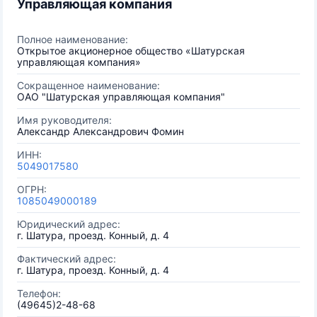
Управляющая компания
Полное наименование:
Открытое акционерное общество «Шатурская
управляющая компания»
Сокращенное наименование:
ОАО "Шатурская управляющая компания"
Имя руководителя:
Александр Александрович Фомин
ИНН:
5049017580
ОГРН:
1085049000189
Юридический адрес:
г. Шатура, проезд. Конный, д. 4
Фактический адрес:
г. Шатура, проезд. Конный, д. 4
Телефон:
(49645)2-48-68