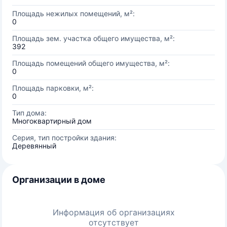
Площадь нежилых помещений, м²:
0
Площадь зем. участка общего имущества, м²:
392
Площадь помещений общего имущества, м²:
0
Площадь парковки, м²:
0
Тип дома:
Многоквартирный дом
Серия, тип постройки здания:
Деревянный
Организации в доме
Информация об организациях
отсутствует