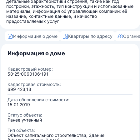
детальные характеристики строения, такие как год
постройки, этажность, тип конструкции и использованные
материалы, информация об управляющей компании: её
название, контактные данные, и качество
предоставляемых услуг
Информация о доме
Квартиры по адресу
Органи
Информация о доме
Кадастровый номер:
50:25:0060106:191
Кадастровая стоимость:
699 423,13
Дата обновления стоимости:
15.01.2019
Статус объекта:
Ранее учтенный
Тип объекта:
Объект капитального строительства, Здание