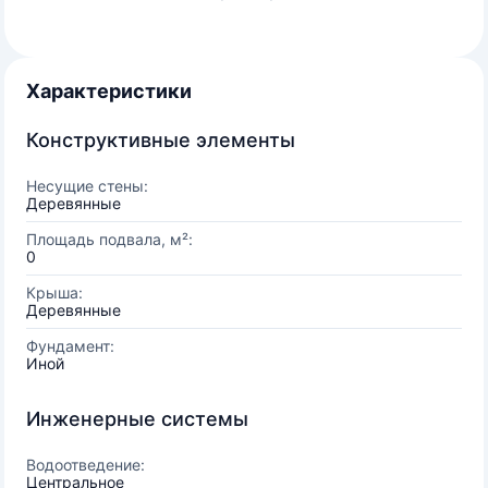
Характеристики
Конструктивные элементы
Несущие стены:
Деревянные
Площадь подвала, м²:
0
Крыша:
Деревянные
Фундамент:
Иной
Инженерные системы
Водоотведение:
Центральное