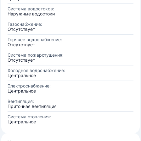
Система водостоков:
Наружные водостоки
Газоснабжение:
Отсутствует
Горячее водоснабжение:
Отсутствует
Система пожаротушения:
Отсутствует
Холодное водоснабжение:
Центральное
Электроснабжение:
Центральное
Вентиляция:
Приточная вентиляция
Система отопления:
Центральное