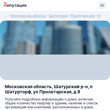
Московская область
Шатурторф
Пролетарская
8
Московская область, Шатурский р-н, п
Шатурторф, ул Пролетарская, д 8
Получите подробную информацию о доме, включая:
общее количество квартир в здании, наличие и список
организаций или компаний, расположенных в доме,