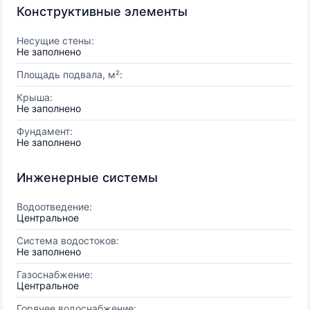
Конструктивные элементы
Несущие стены:
Не заполнено
Площадь подвала, м²:
Крыша:
Не заполнено
Фундамент:
Не заполнено
Инженерные системы
Водоотведение:
Центральное
Система водостоков:
Не заполнено
Газоснабжение:
Центральное
Горячее водоснабжение: