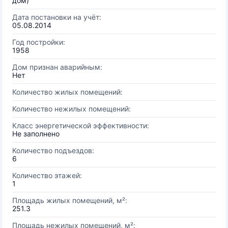
дом)
Дата постановки на учёт:
05.08.2014
Год постройки:
1958
Дом признан аварийным:
Нет
Количество жилых помещений:
Количество нежилых помещений:
Класс энергетической эффективности:
Не заполнено
Количество подъездов:
6
Количество этажей:
1
Площадь жилых помещений, м²:
251.3
Площадь нежилых помещений, м²: