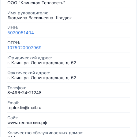
ООО "Клинская Теплосеть"
Имя руководителя:
Людмила Васильевна Шведюк
ИНН:
5020051404
ОГРН:
1075020002969
Юридический адрес:
г. Клин, ул. Ленинградская, д. 62
Фактический адрес:
г. Клин, ул. Ленинградская, д. 62
Телефон:
8-496-24-21248
Email:
teploklin@mail.ru
Сайт:
www.теплоклин.рф
Количество обслуживаемых домов: