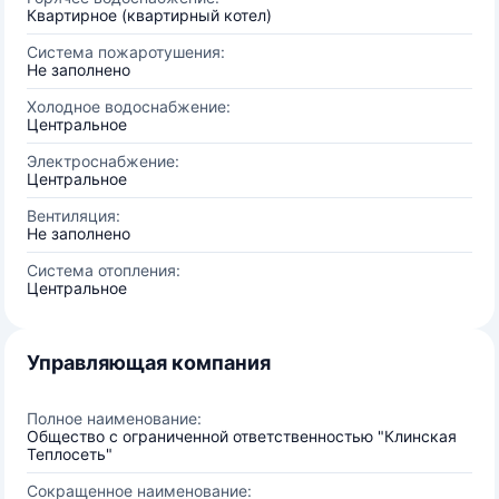
Квартирное (квартирный котел)
Система пожаротушения:
Не заполнено
Холодное водоснабжение:
Центральное
Электроснабжение:
Центральное
Вентиляция:
Не заполнено
Система отопления:
Центральное
Управляющая компания
Полное наименование:
Общество с ограниченной ответственностью "Клинская
Теплосеть"
Сокращенное наименование: