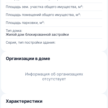
Площадь зем. участка общего имущества, м²:
Площадь помещений общего имущества, м²:
Площадь парковки, м²:
Тип дома:
Жилой дом блокированной застройки
Серия, тип постройки здания:
Организации в доме
Информация об организациях
отсутствует
Характеристики