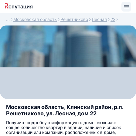
Московская область
Решетниково
Лесная
22
Московская область, Клинский район, р.п.
Решетниково, ул. Лесная, дом 22
Получите подробную информацию о доме, включая:
общее количество квартир в здании, наличие и список
организаций или компаний, расположенных в доме,