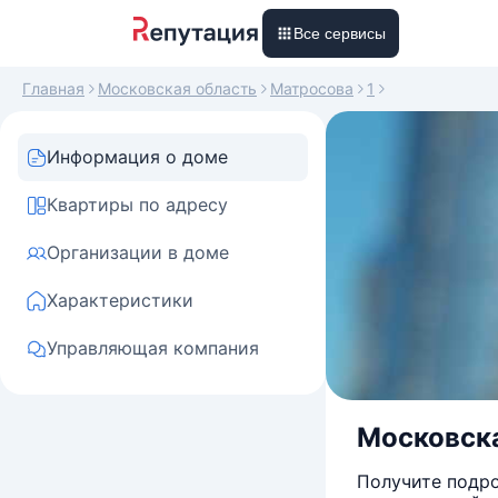
Все сервисы
Главная
Московская область
Матросова
1
Информация о доме
Квартиры по адресу
Организации в доме
Характеристики
Управляющая компания
Московска
Получите подро