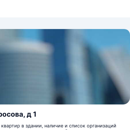
осова, д 1
квартир в здании, наличие и список организаций