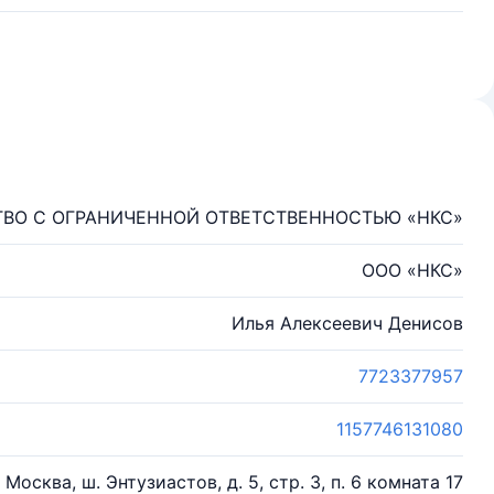
ВО С ОГРАНИЧЕННОЙ ОТВЕТСТВЕННОСТЬЮ «НКС»
ООО «НКС»
Илья Алексеевич Денисов
7723377957
1157746131080
. Москва, ш. Энтузиастов, д. 5, стр. 3, п. 6 комната 17