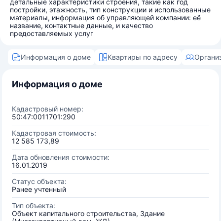
детальные характеристики строения, такие как год
постройки, этажность, тип конструкции и использованные
материалы, информация об управляющей компании: её
название, контактные данные, и качество
предоставляемых услуг
Информация о доме
Квартиры по адресу
Органи
Информация о доме
Кадастровый номер:
50:47:0011701:290
Кадастровая стоимость:
12 585 173,89
Дата обновления стоимости:
16.01.2019
Статус объекта:
Ранее учтенный
Тип объекта:
Объект капитального строительства, Здание