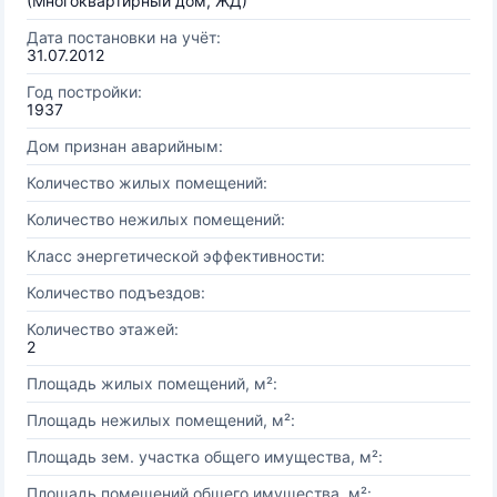
(Многоквартирный дом, ЖД)
Дата постановки на учёт:
31.07.2012
Год постройки:
1937
Дом признан аварийным:
Количество жилых помещений:
Количество нежилых помещений:
Класс энергетической эффективности:
Количество подъездов:
Количество этажей:
2
Площадь жилых помещений, м²:
Площадь нежилых помещений, м²:
Площадь зем. участка общего имущества, м²:
Площадь помещений общего имущества, м²: