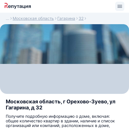
Московская область
Гагарина
32
Московская область, г Орехово-Зуево, ул
Гагарина, д 32
Получите подробную информацию о доме, включая:
общее количество квартир в здании, наличие и список
организаций или компаний, расположенных в доме,