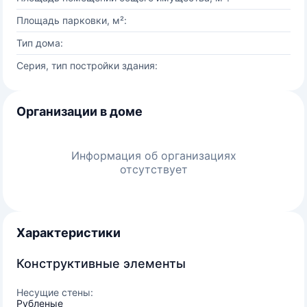
Площадь парковки, м²:
Тип дома:
Серия, тип постройки здания:
Организации в доме
Информация об организациях
отсутствует
Характеристики
Конструктивные элементы
Несущие стены:
Рубленые