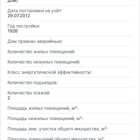
дом)
Дата постановки на учёт:
29.07.2012
Год постройки:
1926
Дом признан аварийным:
Количество жилых помещений:
Количество нежилых помещений:
Класс энергетической эффективности:
Количество подъездов:
Количество этажей:
2
Площадь жилых помещений, м²:
Площадь нежилых помещений, м²:
Площадь зем. участка общего имущества, м²:
Площадь помещений общего имущества, м²: