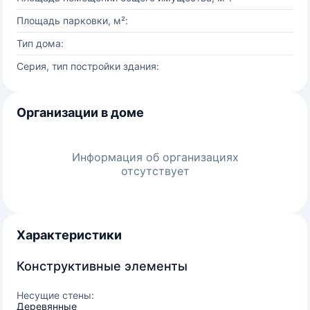
Площадь парковки, м²:
Тип дома:
Серия, тип постройки здания:
Организации в доме
Информация об организациях
отсутствует
Характеристики
Конструктивные элементы
Несущие стены:
Деревянные