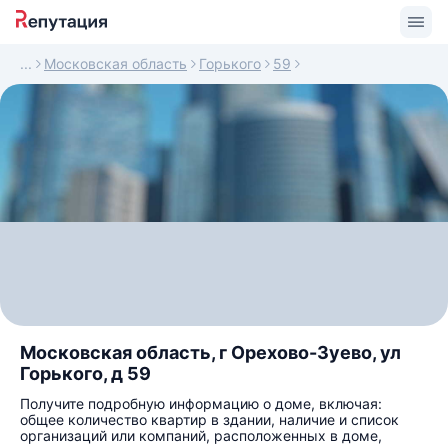
Московская область
Горького
59
Московская область, г Орехово-Зуево, ул
Горького, д 59
Получите подробную информацию о доме, включая:
общее количество квартир в здании, наличие и список
организаций или компаний, расположенных в доме,