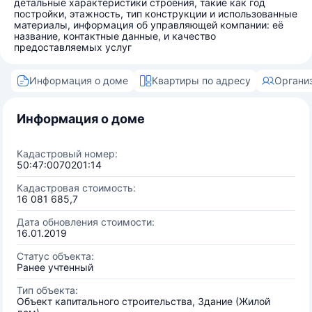
детальные характеристики строения, такие как год
постройки, этажность, тип конструкции и использованные
материалы, информация об управляющей компании: её
название, контактные данные, и качество
предоставляемых услуг
Информация о доме
Квартиры по адресу
Органи
Информация о доме
Кадастровый номер:
50:47:0070201:14
Кадастровая стоимость:
16 081 685,7
Дата обновления стоимости:
16.01.2019
Статус объекта:
Ранее учтенный
Тип объекта:
Объект капитального строительства, Здание (Жилой