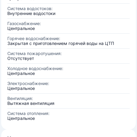
Система водостоков:
Внутренние водостоки
Газоснабжение:
Центральное
Горячее водоснабжение:
Закрытая с приготовлением горячей воды на ЦТП
Система пожаротушения:
Отсутствует
Холодное водоснабжение:
Центральное
Электроснабжение:
Центральное
Вентиляция:
Вытяжная вентиляция
Система отопления:
Центральное