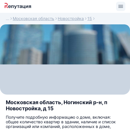
Московская область
Новостройка
15
Московская область, Ногинский р-н, п
Новостройка, д 15
Получите подробную информацию о доме, включая:
общее количество квартир в здании, наличие и список
организаций или компаний, расположенных в доме,