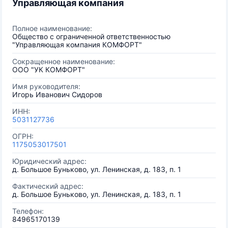
Управляющая компания
Полное наименование:
Общество с ограниченной ответственностью
"Управляющая компания КОМФОРТ"
Сокращенное наименование:
ООО "УК КОМФОРТ"
Имя руководителя:
Игорь Иванович Сидоров
ИНН:
5031127736
ОГРН:
1175053017501
Юридический адрес:
д. Большое Буньково, ул. Ленинская, д. 183, п. 1
Фактический адрес:
д. Большое Буньково, ул. Ленинская, д. 183, п. 1
Телефон:
84965170139