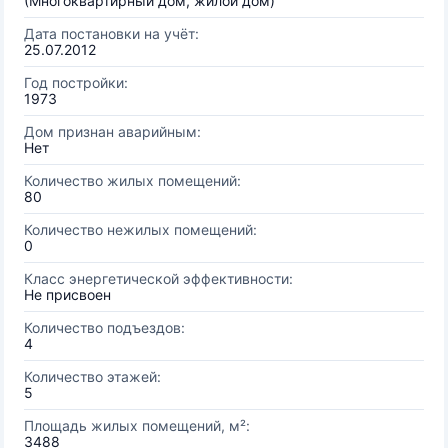
(Многоквартирный дом, жилой дом)
Дата постановки на учёт:
25.07.2012
Год постройки:
1973
Дом признан аварийным:
Нет
Количество жилых помещений:
80
Количество нежилых помещений:
0
Класс энергетической эффективности:
Не присвоен
Количество подъездов:
4
Количество этажей:
5
Площадь жилых помещений, м²:
3488