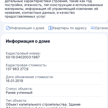
детальные характеристики строения, такие как год
постройки, этажность, тип конструкции и использованные
материалы, информация об управляющей компании: её
название, контактные данные, и качество
предоставляемых услуг
Информация о доме
Квартиры по адресу
Органи
Информация о доме
Кадастровый номер:
50:16:0402003:1987
Кадастровая стоимость:
137 963 277,9
Дата обновления стоимости:
16.01.2019
Статус объекта:
Ранее учтенный
Тип объекта:
Объект капитального строительства, Здание