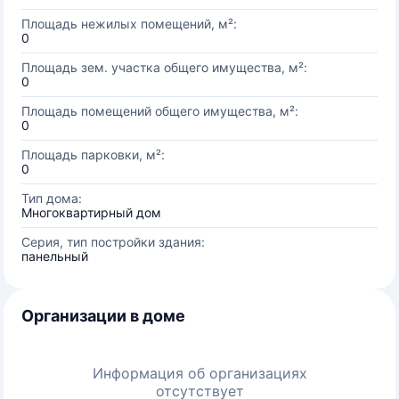
Площадь нежилых помещений, м²:
0
Площадь зем. участка общего имущества, м²:
0
Площадь помещений общего имущества, м²:
0
Площадь парковки, м²:
0
Тип дома:
Многоквартирный дом
Серия, тип постройки здания:
панельный
Организации в доме
Информация об организациях
отсутствует