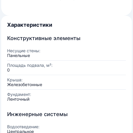
Характеристики
Конструктивные элементы
Несущие стены:
Панельные
Площадь подвала, м²:
0
Крыша:
Железобетонные
Фундамент:
Ленточный
Инженерные системы
Водоотведение:
Центральное