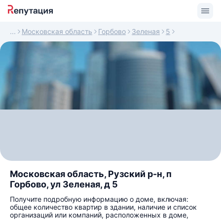
Московская область
Горбово
Зеленая
5
Московская область, Рузский р-н, п
Горбово, ул Зеленая, д 5
Получите подробную информацию о доме, включая:
общее количество квартир в здании, наличие и список
организаций или компаний, расположенных в доме,