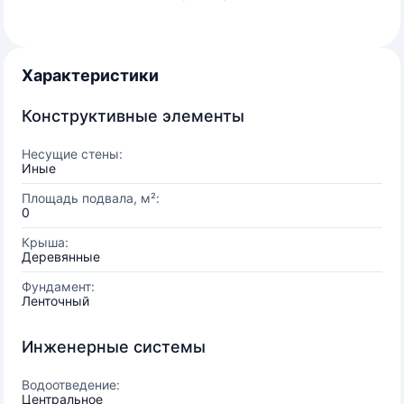
Характеристики
Конструктивные элементы
Несущие стены:
Иные
Площадь подвала, м²:
0
Крыша:
Деревянные
Фундамент:
Ленточный
Инженерные системы
Водоотведение:
Центральное