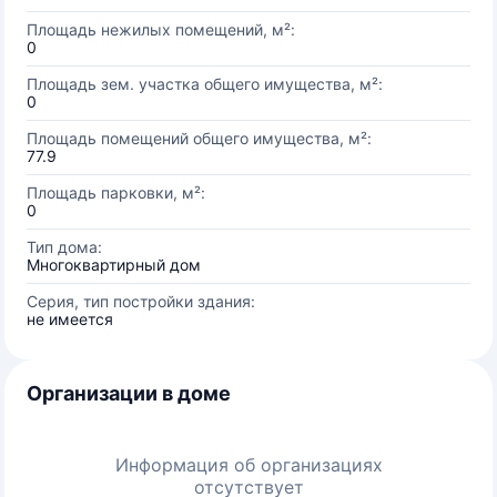
Площадь нежилых помещений, м²:
0
Площадь зем. участка общего имущества, м²:
0
Площадь помещений общего имущества, м²:
77.9
Площадь парковки, м²:
0
Тип дома:
Многоквартирный дом
Серия, тип постройки здания:
не имеется
Организации в доме
Информация об организациях
отсутствует