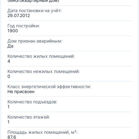
(Многоквартирный дом)
Дата постановки на учёт:
29.07.2012
Год постройки:
1900
Дом признан аварийным:
Да
Количество жилых помещений:
4
Количество нежилых помещений:
0
Класс энергетической эффективности:
Не присвоен
Количество подъездов:
1
Количество этажей:
1
Площадь жилых помещений, м²:
87.6