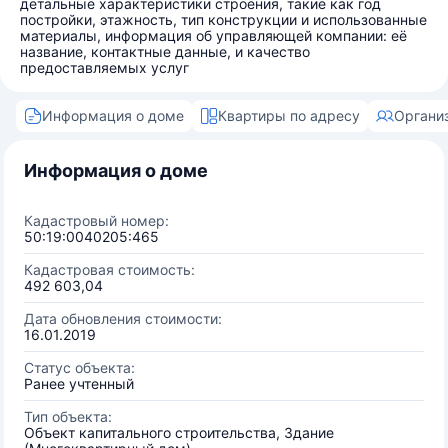
детальные характеристики строения, такие как год
постройки, этажность, тип конструкции и использованные
материалы, информация об управляющей компании: её
название, контактные данные, и качество
предоставляемых услуг
Информация о доме
Квартиры по адресу
Органи
Информация о доме
Кадастровый номер:
50:19:0040205:465
Кадастровая стоимость:
492 603,04
Дата обновления стоимости:
16.01.2019
Статус объекта:
Ранее учтенный
Тип объекта:
Объект капитального строительства, Здание