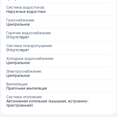
Система водостоков:
Наружные водостоки
Газоснабжение:
Центральное
Горячее водоснабжение:
Отсутствует
Система пожаротушения:
Отсутствует
Холодное водоснабжение:
Центральное
Электроснабжение:
Центральное
Вентиляция:
Приточная вентиляция
Система отопления:
Автономная котельная (крышная, встроенно-
пристроенная)