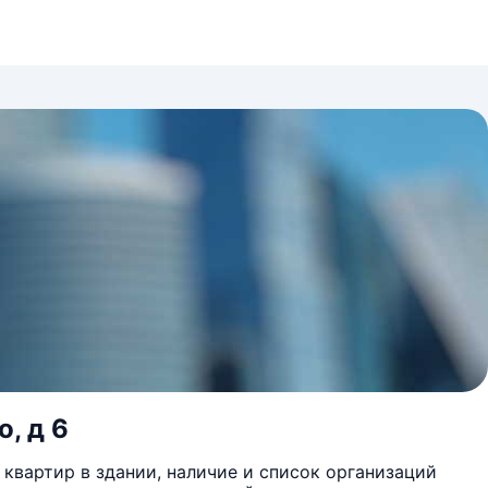
, д 6
квартир в здании, наличие и список организаций