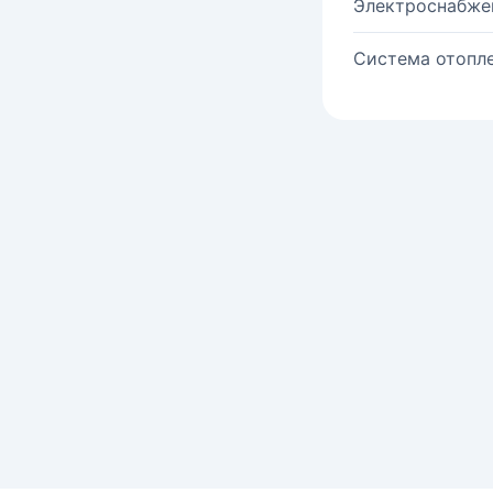
Электроснабже
Система отопле