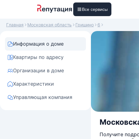
Все сервисы
Главная
Московская область
Гришино
6
Информация о доме
Квартиры по адресу
Организации в доме
Характеристики
Управляющая компания
Московска
Получите подро