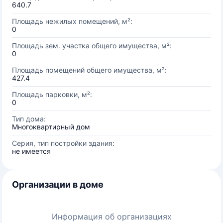
640.7
Площадь нежилых помещений, м²:
0
Площадь зем. участка общего имущества, м²:
0
Площадь помещений общего имущества, м²:
427.4
Площадь парковки, м²:
0
Тип дома:
Многоквартирный дом
Серия, тип постройки здания:
не имеется
Организации в доме
Информация об организациях