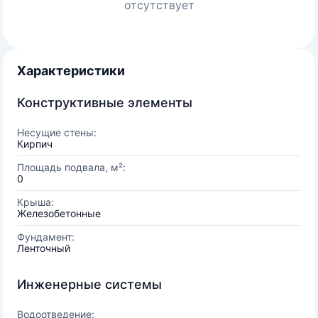
отсутствует
Характеристики
Конструктивные элементы
Несущие стены:
Кирпич
Площадь подвала, м²:
0
Крыша:
Железобетонные
Фундамент:
Ленточный
Инженерные системы
Водоотведение: