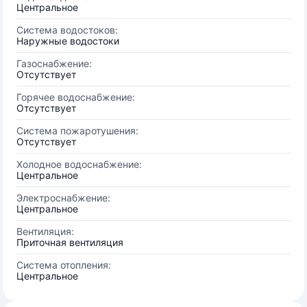
Центральное
Система водостоков:
Наружные водостоки
Газоснабжение:
Отсутствует
Горячее водоснабжение:
Отсутствует
Система пожаротушения:
Отсутствует
Холодное водоснабжение:
Центральное
Электроснабжение:
Центральное
Вентиляция:
Приточная вентиляция
Система отопления:
Центральное