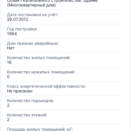
Объект капитального строительства, Здание
(Многоквартирный дом)
Дата постановки на учёт:
29.07.2012
Год постройки:
1964
Дом признан аварийным:
Нет
Количество жилых помещений:
16
Количество нежилых помещений:
0
Класс энергетической эффективности:
Не присвоен
Количество подъездов:
2
Количество этажей:
2
Площадь жилых помещений, м²: