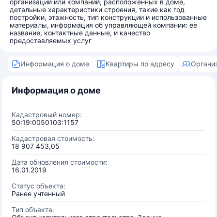
организаций или компаний, расположенных в доме,
детальные характеристики строения, такие как год
постройки, этажность, тип конструкции и использованные
материалы, информация об управляющей компании: её
название, контактные данные, и качество
предоставляемых услуг
Информация о доме
Квартиры по адресу
Органи
Информация о доме
Кадастровый номер:
50:19:0050103:1157
Кадастровая стоимость:
18 907 453,05
Дата обновления стоимости:
16.01.2019
Статус объекта:
Ранее учтенный
Тип объекта: