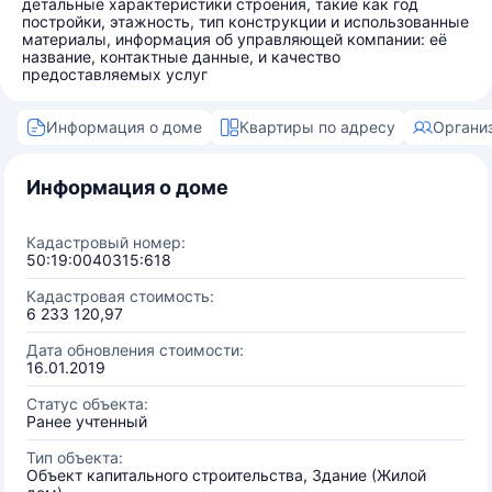
детальные характеристики строения, такие как год
постройки, этажность, тип конструкции и использованные
материалы, информация об управляющей компании: её
название, контактные данные, и качество
предоставляемых услуг
Информация о доме
Квартиры по адресу
Органи
Информация о доме
Кадастровый номер:
50:19:0040315:618
Кадастровая стоимость:
6 233 120,97
Дата обновления стоимости:
16.01.2019
Статус объекта:
Ранее учтенный
Тип объекта:
Объект капитального строительства, Здание (Жилой