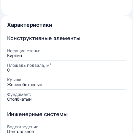
Характеристики
Конструктивные элементы
Несущие стены:
Кирпич
Площадь подвала, м²:
0
Крыша:
Железобетонные
Фундамент:
Столбчатый
Инженерные системы
Водоотведение:
Центральное