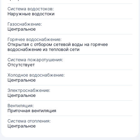
Система водостоков:
Наружные водостоки
Газоснабжение:
Центральное
Горячее водоснабжение:
Открытая с отбором сетевой воды на горячее
водоснабжение из тепловой сети
Система пожаротушения:
Отсутствует
Холодное водоснабжение:
Центральное
Электроснабжение:
Центральное
Вентиляция:
Приточная вентиляция
Система отопления:
Центральное