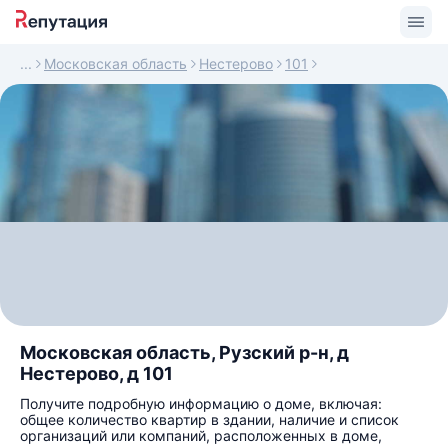
Московская область
Нестерово
101
Московская область, Рузский р-н, д
Нестерово, д 101
Получите подробную информацию о доме, включая:
общее количество квартир в здании, наличие и список
организаций или компаний, расположенных в доме,