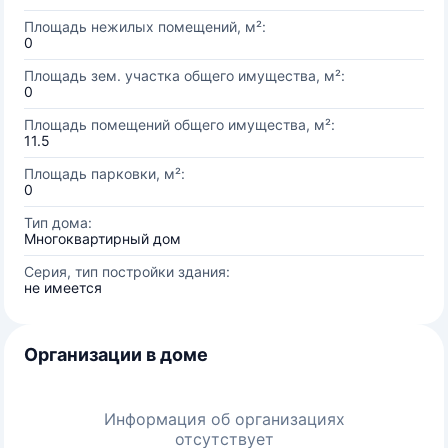
Площадь нежилых помещений, м²:
0
Площадь зем. участка общего имущества, м²:
0
Площадь помещений общего имущества, м²:
11.5
Площадь парковки, м²:
0
Тип дома:
Многоквартирный дом
Серия, тип постройки здания:
не имеется
Организации в доме
Информация об организациях
отсутствует