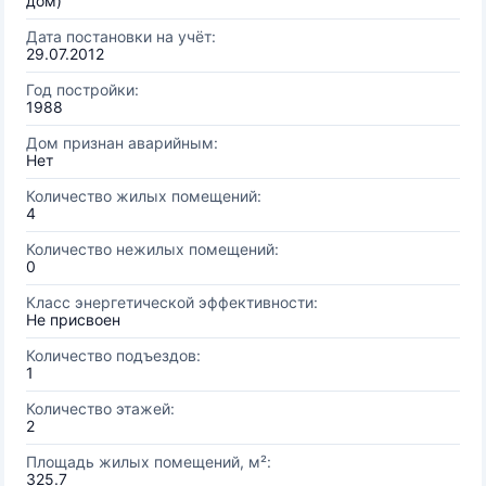
дом)
Дата постановки на учёт:
29.07.2012
Год постройки:
1988
Дом признан аварийным:
Нет
Количество жилых помещений:
4
Количество нежилых помещений:
0
Класс энергетической эффективности:
Не присвоен
Количество подъездов:
1
Количество этажей:
2
Площадь жилых помещений, м²:
325.7