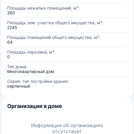
Площадь нежилых помещений, м²:
260
Площадь зем. участка общего имущества, м²:
2245
Площадь помещений общего имущества, м²:
64
Площадь парковки, м²:
0
Тип дома:
Многоквартирный дом
Серия, тип постройки здания:
кирпичный
Организации в доме
Информация об организациях
отсутствует