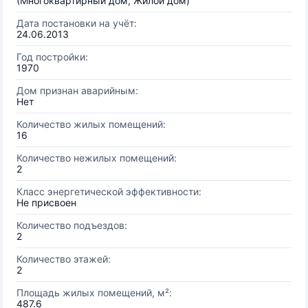
(Многоквартирный дом, Жилой дом)
Дата постановки на учёт:
24.06.2013
Год постройки:
1970
Дом признан аварийным:
Нет
Количество жилых помещений:
16
Количество нежилых помещений:
2
Класс энергетической эффективности:
Не присвоен
Количество подъездов:
2
Количество этажей:
2
Площадь жилых помещений, м²:
487.6