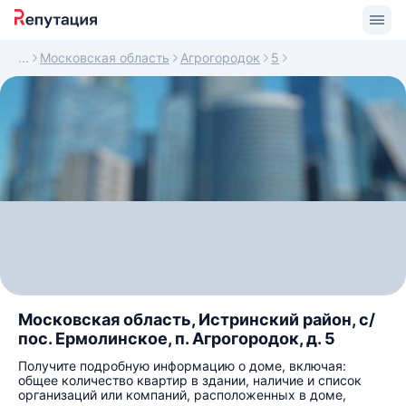
Московская область
Агрогородок
5
Московская область, Истринский район, с/
пос. Ермолинское, п. Агрогородок, д. 5
Получите подробную информацию о доме, включая:
общее количество квартир в здании, наличие и список
организаций или компаний, расположенных в доме,