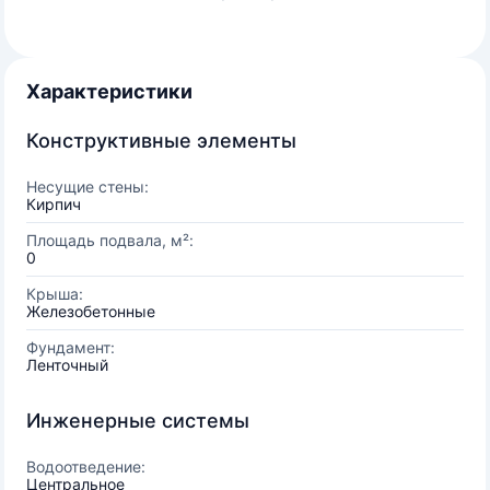
Характеристики
Конструктивные элементы
Несущие стены:
Кирпич
Площадь подвала, м²:
0
Крыша:
Железобетонные
Фундамент:
Ленточный
Инженерные системы
Водоотведение:
Центральное