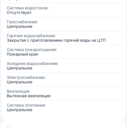
Система водостоков:
Отсутствует
Газоснабжение:
Центральное
Горячее водоснабжение:
Закрытая с приготовлением горячей воды на ЦТП
Система пожаротушения:
Пожарный кран
Холодное водоснабжение:
Центральное
Электроснабжение:
Центральное
Вентиляция:
Вытяжная вентиляция
Система отопления:
Центральное