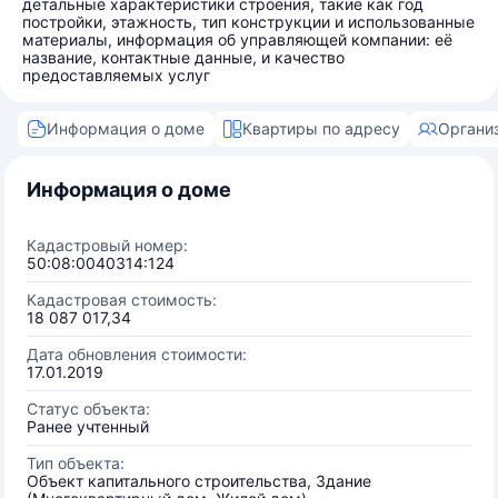
детальные характеристики строения, такие как год
постройки, этажность, тип конструкции и использованные
материалы, информация об управляющей компании: её
название, контактные данные, и качество
предоставляемых услуг
Информация о доме
Квартиры по адресу
Органи
Информация о доме
Кадастровый номер:
50:08:0040314:124
Кадастровая стоимость:
18 087 017,34
Дата обновления стоимости:
17.01.2019
Статус объекта:
Ранее учтенный
Тип объекта:
Объект капитального строительства, Здание