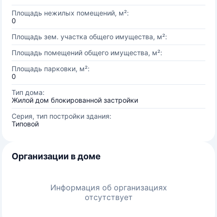
Площадь нежилых помещений, м²:
0
Площадь зем. участка общего имущества, м²:
Площадь помещений общего имущества, м²:
Площадь парковки, м²:
0
Тип дома:
Жилой дом блокированной застройки
Серия, тип постройки здания:
Типовой
Организации в доме
Информация об организациях
отсутствует