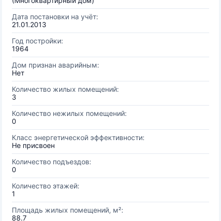
(Многоквартирный дом)
Дата постановки на учёт:
21.01.2013
Год постройки:
1964
Дом признан аварийным:
Нет
Количество жилых помещений:
3
Количество нежилых помещений:
0
Класс энергетической эффективности:
Не присвоен
Количество подъездов:
0
Количество этажей:
1
Площадь жилых помещений, м²:
88.7