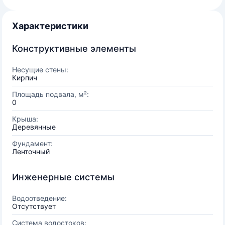
Характеристики
Конструктивные элементы
Несущие стены:
Кирпич
Площадь подвала, м²:
0
Крыша:
Деревянные
Фундамент:
Ленточный
Инженерные системы
Водоотведение:
Отсутствует
Система водостоков: