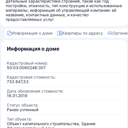
детальные характеристики строения, такие как год
постройки, этажность, тип конструкции и использованные
материалы, информация об управляющей компании: её
название, контактные данные, и качество
предоставляемых услуг
Информация о доме
Квартиры по адресу
Органи
Информация о доме
Кадастровый номер:
50:03:0060248:307
Кадастровая стоимость:
733 847,53
Дата обновления стоимости:
16.01.2019
Статус объекта:
Ранее учтенный
Тип объекта:
Объект капитального строительства, Здание