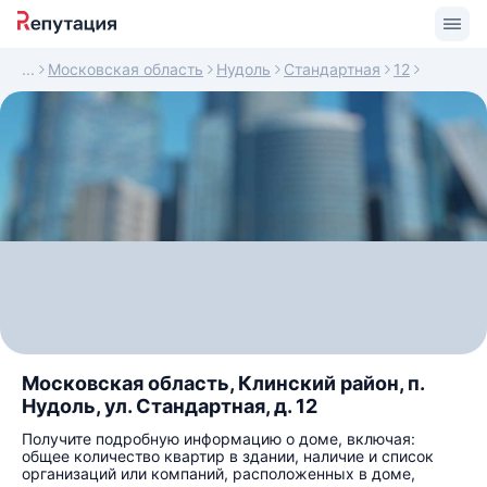
Московская область
Нудоль
Стандартная
12
Московская область, Клинский район, п.
Нудоль, ул. Стандартная, д. 12
Получите подробную информацию о доме, включая:
общее количество квартир в здании, наличие и список
организаций или компаний, расположенных в доме,