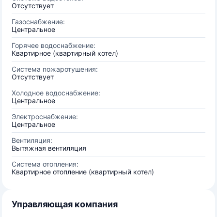
Отсутствует
Газоснабжение:
Центральное
Горячее водоснабжение:
Квартирное (квартирный котел)
Система пожаротушения:
Отсутствует
Холодное водоснабжение:
Центральное
Электроснабжение:
Центральное
Вентиляция:
Вытяжная вентиляция
Система отопления:
Квартирное отопление (квартирный котел)
Управляющая компания