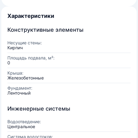
Характеристики
Конструктивные элементы
Несущие стены:
Кирпич
Площадь подвала, м²:
0
Крыша:
Железобетонные
Фундамент:
Ленточный
Инженерные системы
Водоотведение:
Центральное
Система водостоков: