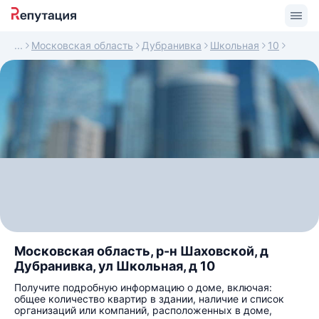
Московская область
Дубранивка
Школьная
10
Московская область, р-н Шаховской, д
Дубранивка, ул Школьная, д 10
Получите подробную информацию о доме, включая:
общее количество квартир в здании, наличие и список
организаций или компаний, расположенных в доме,