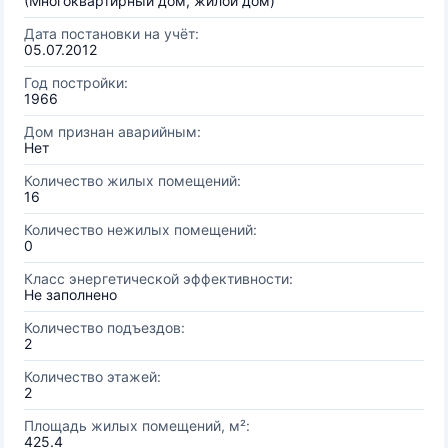
(Многоквартирный дом, жилой дом)
Дата постановки на учёт:
05.07.2012
Год постройки:
1966
Дом признан аварийным:
Нет
Количество жилых помещений:
16
Количество нежилых помещений:
0
Класс энергетической эффективности:
Не заполнено
Количество подъездов:
2
Количество этажей:
2
Площадь жилых помещений, м²:
425.4