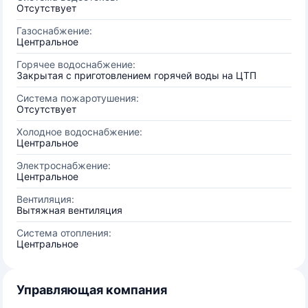
Отсутствует
Газоснабжение:
Центральное
Горячее водоснабжение:
Закрытая с приготовлением горячей воды на ЦТП
Система пожаротушения:
Отсутствует
Холодное водоснабжение:
Центральное
Электроснабжение:
Центральное
Вентиляция:
Вытяжная вентиляция
Система отопления:
Центральное
Управляющая компания