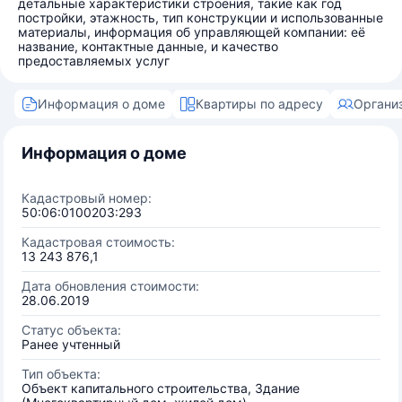
детальные характеристики строения, такие как год
постройки, этажность, тип конструкции и использованные
материалы, информация об управляющей компании: её
название, контактные данные, и качество
предоставляемых услуг
Информация о доме
Квартиры по адресу
Органи
Информация о доме
Кадастровый номер:
50:06:0100203:293
Кадастровая стоимость:
13 243 876,1
Дата обновления стоимости:
28.06.2019
Статус объекта:
Ранее учтенный
Тип объекта:
Объект капитального строительства, Здание