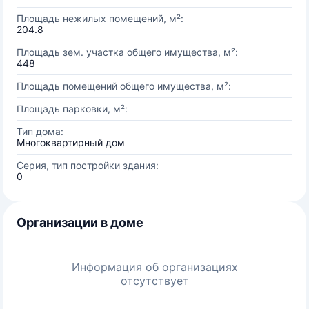
Площадь нежилых помещений, м²:
204.8
Площадь зем. участка общего имущества, м²:
448
Площадь помещений общего имущества, м²:
Площадь парковки, м²:
Тип дома:
Многоквартирный дом
Серия, тип постройки здания:
0
Организации в доме
Информация об организациях
отсутствует