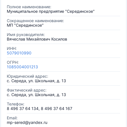
Полное наименование:
Муниципальное предприятие "Серединское"
Сокращенное наименование:
МП "Серединское"
Имя руководителя:
Вячеслав Михайлович Косилов
ИНН:
5079010990
ОГРН:
1085004001213
Юридический адрес:
с. Середа, ул. Школьная, д. 13
Фактический адрес:
с. Середа, ул. Школьная, д. 13
Телефон:
8 496 37 64 134, 8 496 37 64 167
Email:
mp-sered@yandex.ru