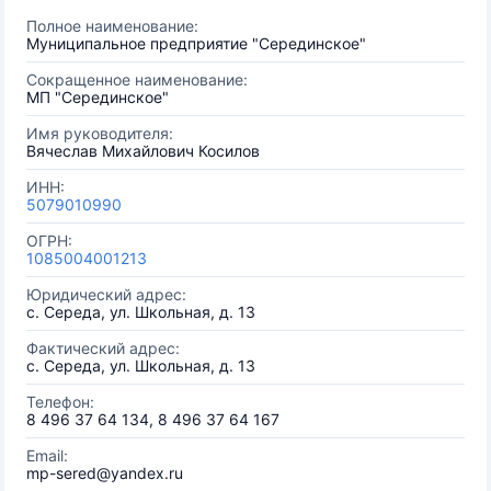
Полное наименование:
Муниципальное предприятие "Серединское"
Сокращенное наименование:
МП "Серединское"
Имя руководителя:
Вячеслав Михайлович Косилов
ИНН:
5079010990
ОГРН:
1085004001213
Юридический адрес:
с. Середа, ул. Школьная, д. 13
Фактический адрес:
с. Середа, ул. Школьная, д. 13
Телефон:
8 496 37 64 134, 8 496 37 64 167
Email:
mp-sered@yandex.ru