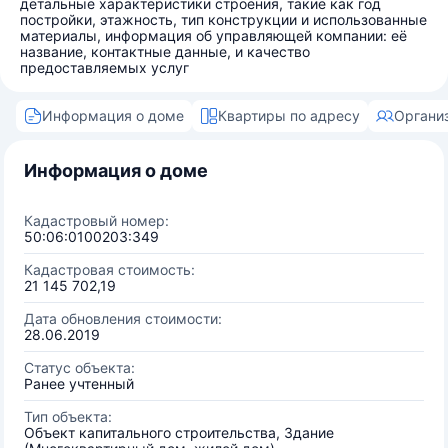
детальные характеристики строения, такие как год
постройки, этажность, тип конструкции и использованные
материалы, информация об управляющей компании: её
название, контактные данные, и качество
предоставляемых услуг
Информация о доме
Квартиры по адресу
Органи
Информация о доме
Кадастровый номер:
50:06:0100203:349
Кадастровая стоимость:
21 145 702,19
Дата обновления стоимости:
28.06.2019
Статус объекта:
Ранее учтенный
Тип объекта:
Объект капитального строительства, Здание