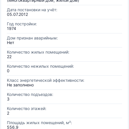
(Многоквартирный дом, жилой дом)
Дата постановки на учёт:
05.07.2012
Год постройки:
1974
Дом признан аварийным:
Нет
Количество жилых помещений:
22
Количество нежилых помещений:
0
Класс энергетической эффективности:
Не заполнено
Количество подъездов:
3
Количество этажей:
2
Площадь жилых помещений, м²:
556.9