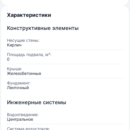
Характеристики
Конструктивные элементы
Несущие стены:
Кирпич
Площадь подвала, м²:
0
Крыша:
Железобетонные
Фундамент:
Ленточный
Инженерные системы
Водоотведение:
Центральное
Система водостоков: