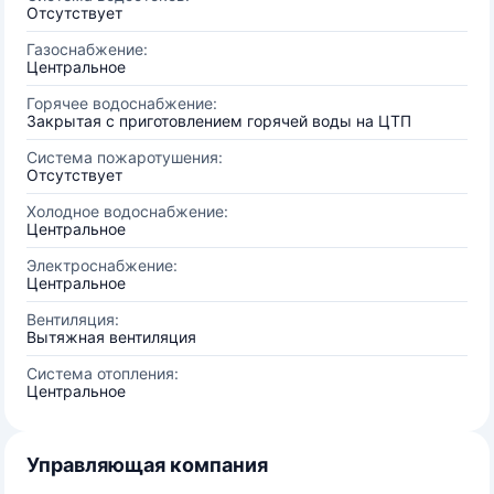
Отсутствует
Газоснабжение:
Центральное
Горячее водоснабжение:
Закрытая с приготовлением горячей воды на ЦТП
Система пожаротушения:
Отсутствует
Холодное водоснабжение:
Центральное
Электроснабжение:
Центральное
Вентиляция:
Вытяжная вентиляция
Система отопления:
Центральное
Управляющая компания