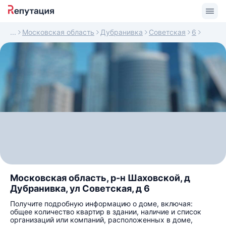
Московская область
Дубранивка
Советская
6
Московская область, р-н Шаховской, д
Дубранивка, ул Советская, д 6
Получите подробную информацию о доме, включая:
общее количество квартир в здании, наличие и список
организаций или компаний, расположенных в доме,