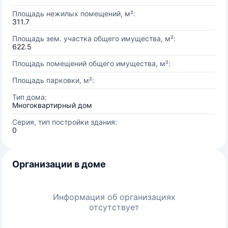
Площадь нежилых помещений, м²:
311.7
Площадь зем. участка общего имущества, м²:
622.5
Площадь помещений общего имущества, м²:
Площадь парковки, м²:
Тип дома:
Многоквартирный дом
Серия, тип постройки здания:
0
Организации в доме
Информация об организациях
отсутствует