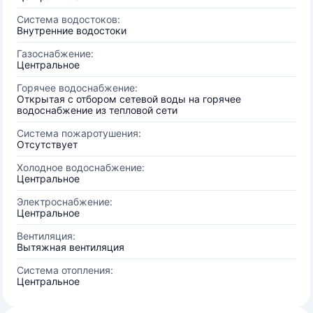
Система водостоков:
Внутренние водостоки
Газоснабжение:
Центральное
Горячее водоснабжение:
Открытая с отбором сетевой воды на горячее
водоснабжение из тепловой сети
Система пожаротушения:
Отсутствует
Холодное водоснабжение:
Центральное
Электроснабжение:
Центральное
Вентиляция:
Вытяжная вентиляция
Система отопления:
Центральное