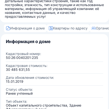
детальные характеристики строения, такие как год
постройки, этажность, тип конструкции и использованные
материалы, информация об управляющей компании: её
название, контактные данные, и качество
предоставляемых услуг
Информация о доме
Квартиры по адресу
Органи
Информация о доме
Кадастровый номер:
50:26:0040201:235
Кадастровая стоимость:
30 485 631,55
Дата обновления стоимости:
15.01.2019
Статус объекта:
Ранее учтенный
Тип объекта:
Объект капитального строительства, Здание