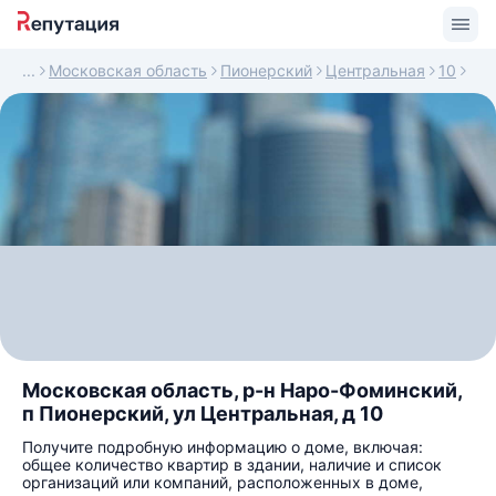
Московская область
Пионерский
Центральная
10
Московская область, р-н Наро-Фоминский,
п Пионерский, ул Центральная, д 10
Получите подробную информацию о доме, включая:
общее количество квартир в здании, наличие и список
организаций или компаний, расположенных в доме,