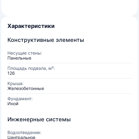
Характеристики
Конструктивные элементы
Несущие стены:
Панельные
Площадь подвала, м²:
126
Крыша:
Железобетонные
Фундамент:
Иной
Инженерные системы
Водоотведение:
Центральное