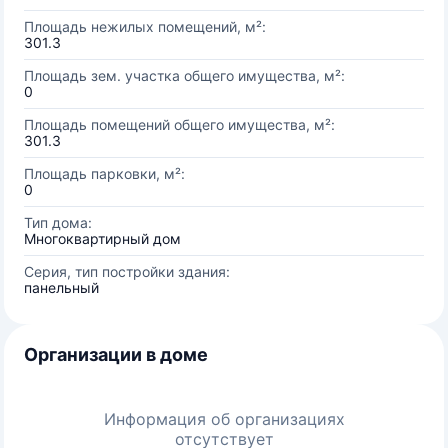
Площадь нежилых помещений, м²:
301.3
Площадь зем. участка общего имущества, м²:
0
Площадь помещений общего имущества, м²:
301.3
Площадь парковки, м²:
0
Тип дома:
Многоквартирный дом
Серия, тип постройки здания:
панельный
Организации в доме
Информация об организациях
отсутствует