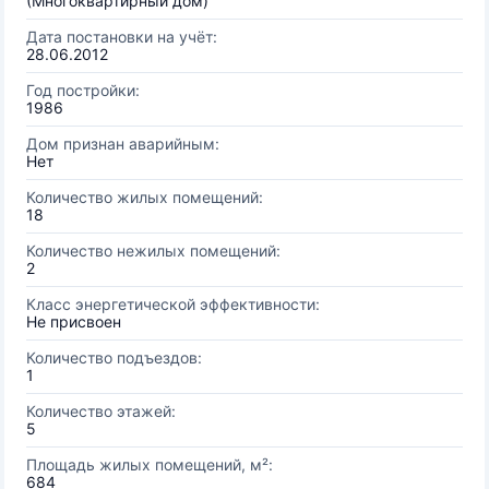
(Многоквартирный дом)
Дата постановки на учёт:
28.06.2012
Год постройки:
1986
Дом признан аварийным:
Нет
Количество жилых помещений:
18
Количество нежилых помещений:
2
Класс энергетической эффективности:
Не присвоен
Количество подъездов:
1
Количество этажей:
5
Площадь жилых помещений, м²:
684