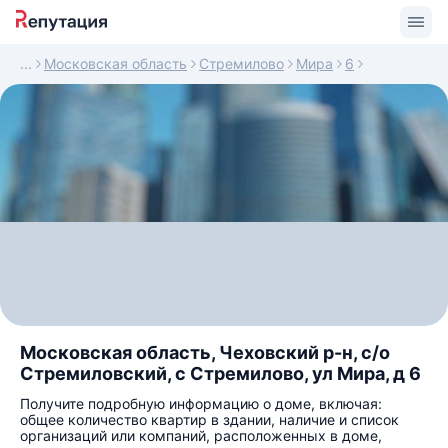
Московская область
Стремилово
Мира
6
Московская область, Чеховский р-н, с/о
Cтремиловский, с Стремилово, ул Мира, д 6
Получите подробную информацию о доме, включая:
общее количество квартир в здании, наличие и список
организаций или компаний, расположенных в доме,