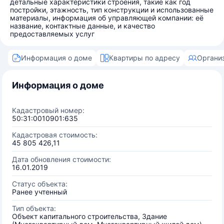
детальные характеристики строения, такие как год
постройки, этажность, тип конструкции и использованные
материалы, информация об управляющей компании: её
название, контактные данные, и качество
предоставляемых услуг
Информация о доме
Квартиры по адресу
Органи
Информация о доме
Кадастровый номер:
50:31:0010901:635
Кадастровая стоимость:
45 805 426,11
Дата обновления стоимости:
16.01.2019
Статус объекта:
Ранее учтенный
Тип объекта:
Объект капитального строительства, Здание