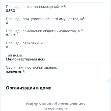
Площадь нежилых помещений, м²:
837.3
Площадь зем. участка общего имущества, м²:
0
Площадь помещений общего имущества, м²:
837.3
Площадь парковки, м²:
0
Тип дома:
Многоквартирный дом
Серия, тип постройки здания:
панельный
Организации в доме
Информация об организациях
отсутствует