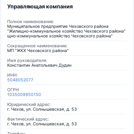
Управляющая компания
Полное наименование:
Муниципальное предприятие Чеховского района
"Жилищно-коммунальное хозяйство Чеховского района"
щно-коммунальное хозяйство Чеховского района"
Сокращенное наименование:
МП "ЖКХ Чеховского района"
Имя руководителя:
Константин Анатольевич Дудин
ИНН:
5048052077
ОГРН:
1035009950150
Юридический адрес:
г. Чехов, ул. Солнышевская, д. 53
Фактический адрес:
г. Чехов, ул. Солнышевская, д. 53
Телефон: