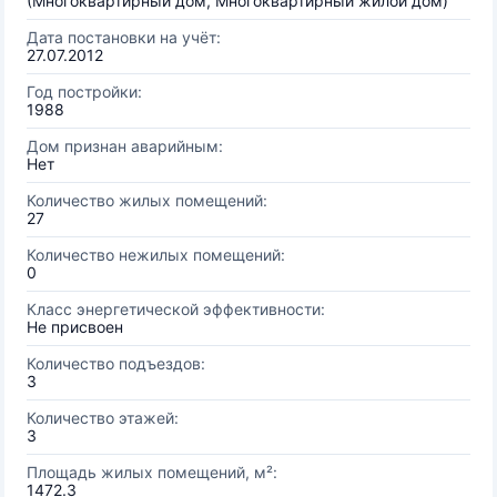
(Многоквартирный дом, Многоквартирный жилой дом)
Дата постановки на учёт:
27.07.2012
Год постройки:
1988
Дом признан аварийным:
Нет
Количество жилых помещений:
27
Количество нежилых помещений:
0
Класс энергетической эффективности:
Не присвоен
Количество подъездов:
3
Количество этажей:
3
Площадь жилых помещений, м²:
1472.3