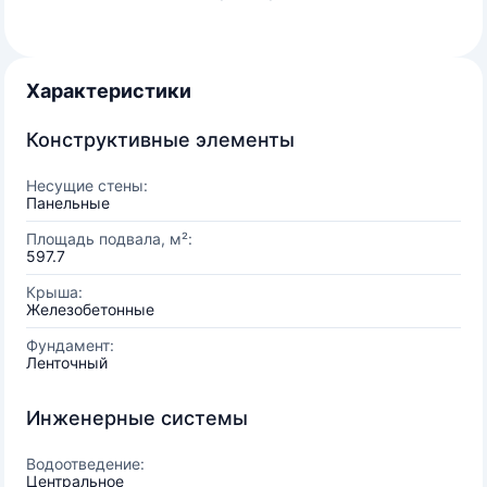
Характеристики
Конструктивные элементы
Несущие стены:
Панельные
Площадь подвала, м²:
597.7
Крыша:
Железобетонные
Фундамент:
Ленточный
Инженерные системы
Водоотведение:
Центральное