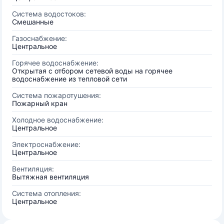
Система водостоков:
Смешанные
Газоснабжение:
Центральное
Горячее водоснабжение:
Открытая с отбором сетевой воды на горячее
водоснабжение из тепловой сети
Система пожаротушения:
Пожарный кран
Холодное водоснабжение:
Центральное
Электроснабжение:
Центральное
Вентиляция:
Вытяжная вентиляция
Система отопления:
Центральное