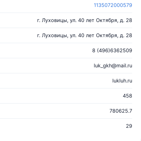
1135072000579
г. Луховицы, ул. 40 лет Октября, д. 28
г. Луховицы, ул. 40 лет Октября, д. 28
8 (496)6362509
luk_gkh@mail.ru
lukluh.ru
458
780625.7
29