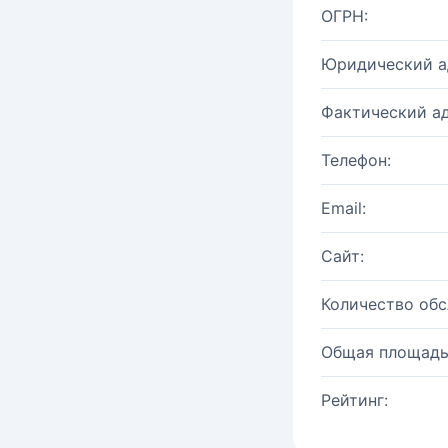
ОГРН:
Юридический а
Фактический ад
Телефон:
Email:
Сайт:
Количество об
Общая площадь
Рейтинг: