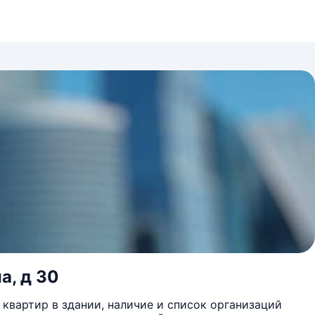
а, д 30
квартир в здании, наличие и список организаций