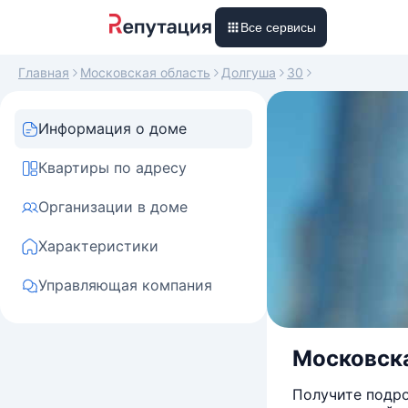
Все сервисы
Главная
Московская область
Долгуша
30
Информация о доме
Квартиры по адресу
Организации в доме
Характеристики
Управляющая компания
Московска
Получите подро