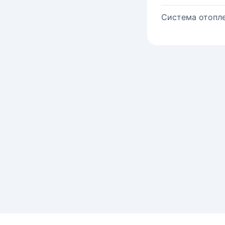
Система отопле