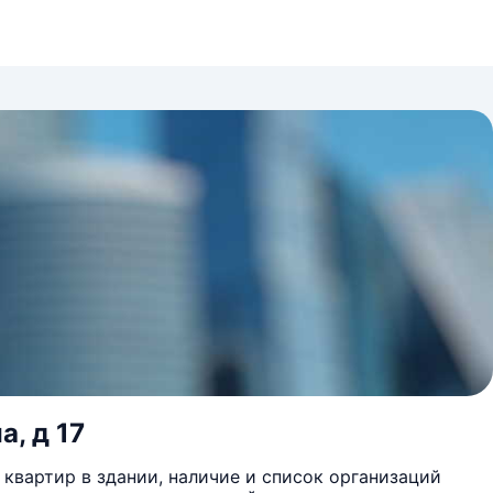
, д 17
квартир в здании, наличие и список организаций