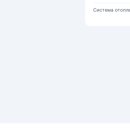
Система отопле