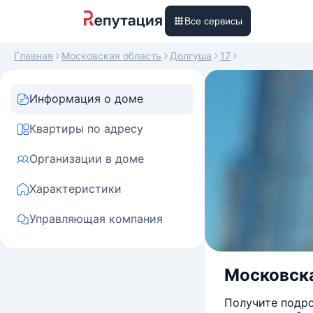
Все сервисы
Главная
Московская область
Долгуша
17
Информация о доме
Квартиры по адресу
Организации в доме
Характеристики
Управляющая компания
Московска
Получите подро