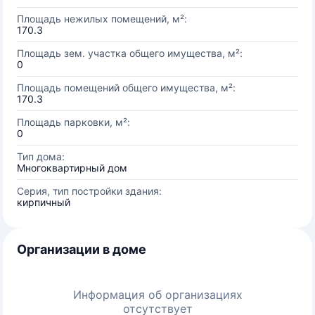
Площадь нежилых помещений, м²:
170.3
Площадь зем. участка общего имущества, м²:
0
Площадь помещений общего имущества, м²:
170.3
Площадь парковки, м²:
0
Тип дома:
Многоквартирный дом
Серия, тип постройки здания:
кирпичный
Организации в доме
Информация об организациях
отсутствует