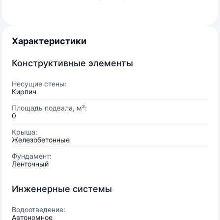
Характеристики
Конструктивные элементы
Несущие стены:
Кирпич
Площадь подвала, м²:
0
Крыша:
Железобетонные
Фундамент:
Ленточный
Инженерные системы
Водоотведение:
Автономное