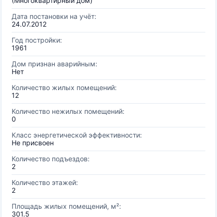
(Многоквартирный дом)
Дата постановки на учёт:
24.07.2012
Год постройки:
1961
Дом признан аварийным:
Нет
Количество жилых помещений:
12
Количество нежилых помещений:
0
Класс энергетической эффективности:
Не присвоен
Количество подъездов:
2
Количество этажей:
2
Площадь жилых помещений, м²:
301.5