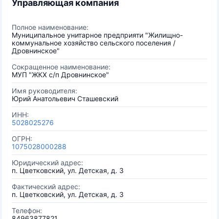
Управляющая компания
Полное наименование:
Муниципальное унитарное предприяти "Жилищно-
коммунальное хозяйство сельского поселения /
Дровнинское"
Сокращенное наименование:
МУП "ЖКХ с/п Дровнинское"
Имя руководителя:
Юрий Анатольевич Сташевский
ИНН:
5028025276
ОГРН:
1075028000288
Юридический адрес:
п. Цветковский, ул. Детская, д. 3
Фактический адрес:
п. Цветковский, ул. Детская, д. 3
Телефон:
84963877821