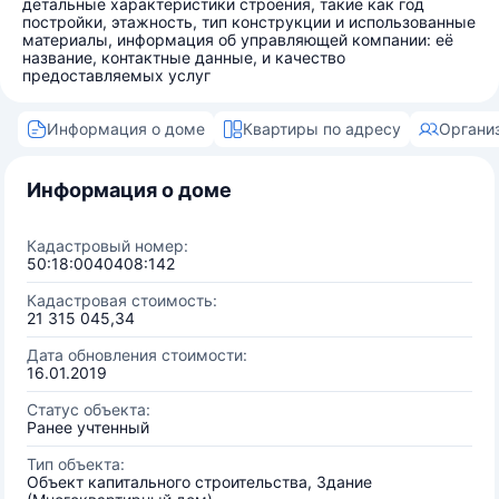
детальные характеристики строения, такие как год
постройки, этажность, тип конструкции и использованные
материалы, информация об управляющей компании: её
название, контактные данные, и качество
предоставляемых услуг
Информация о доме
Квартиры по адресу
Органи
Информация о доме
Кадастровый номер:
50:18:0040408:142
Кадастровая стоимость:
21 315 045,34
Дата обновления стоимости:
16.01.2019
Статус объекта:
Ранее учтенный
Тип объекта:
Объект капитального строительства, Здание