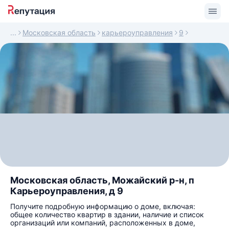
Московская область
карьероуправления
9
Московская область, Можайский р-н, п
Карьероуправления, д 9
Получите подробную информацию о доме, включая:
общее количество квартир в здании, наличие и список
организаций или компаний, расположенных в доме,