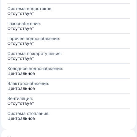
Система водостоков:
Отсутствует
Газоснабжение:
Отсутствует
Горячее водоснабжение:
Отсутствует
Система пожаротушения:
Отсутствует
Холодное водоснабжение:
Центральное
Электроснабжение:
Центральное
Вентиляция:
Отсутствует
Система отопления:
Центральное